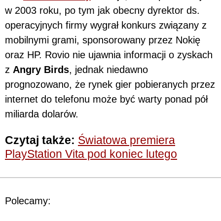
w 2003 roku, po tym jak obecny dyrektor ds.
operacyjnych firmy wygrał konkurs związany z
mobilnymi grami, sponsorowany przez Nokię
oraz HP. Rovio nie ujawnia informacji o zyskach
z
Angry Birds
, jednak niedawno
prognozowano, że rynek gier pobieranych przez
internet do telefonu może być warty ponad pół
miliarda dolarów.
Czytaj także:
Światowa premiera
PlayStation Vita pod koniec lutego
Polecamy: