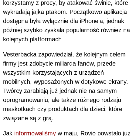
korzystamy z procy, by atakować świnie, które
wykradają jajka ptakom. Początkowo aplikacja
dostępna była wyłącznie dla iPhone'a, jednak
później szybko zyskała popularność również na
kolejnych platformach.
Vesterbacka zapowiedział, że kolejnym celem
firmy jest zdobycie miliarda fanów, przede
wszystkim korzystających z urządzeń
mobilnych, wyposażonych w dotykowe ekrany.
Twórcy zarabiają już jednak nie na samym
oprogramowaniu, ale także różnego rodzaju
maskotkach czy produktach dla dzieci, które
związane są z grą.
Jak
informowaliśmy
w maju, Rovio powstało już