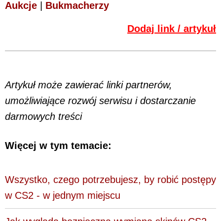
Aukcje
|
Bukmacherzy
Dodaj link / artykuł
Artykuł może zawierać linki partnerów,
umożliwiające rozwój serwisu i dostarczanie
darmowych treści
Więcej w tym temacie:
Wszystko, czego potrzebujesz, by robić postępy
w CS2 - w jednym miejscu