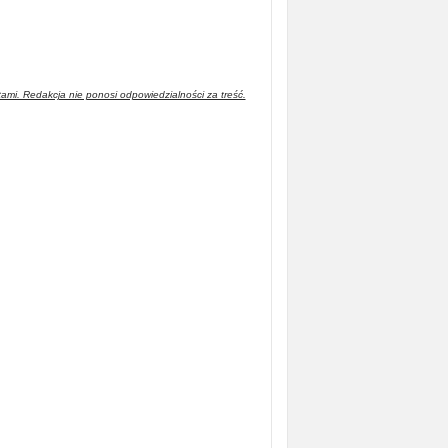
tami. Redakcja nie ponosi odpowiedzialności za treść.