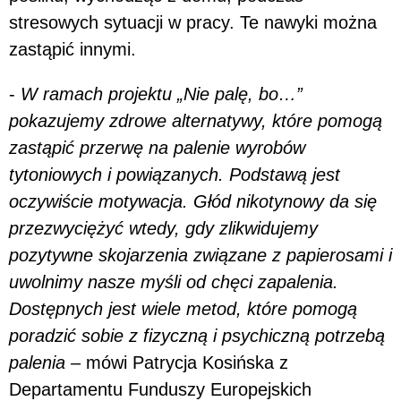
stresowych sytuacji w pracy. Te nawyki można
zastąpić innymi.
-
W ramach projektu „Nie palę, bo…”
pokazujemy zdrowe alternatywy, które pomogą
zastąpić przerwę na palenie wyrobów
tytoniowych i powiązanych. Podstawą jest
oczywiście motywacja. Głód nikotynowy da się
przezwyciężyć wtedy, gdy zlikwidujemy
pozytywne skojarzenia związane z papierosami i
uwolnimy nasze myśli od chęci zapalenia.
Dostępnych jest wiele metod, które pomogą
poradzić sobie z fizyczną i psychiczną potrzebą
palenia
– mówi Patrycja Kosińska z
Departamentu Funduszy Europejskich