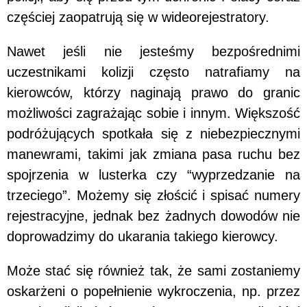
częściej zaopatrują się w wideorejestratory.
Nawet jeśli nie jesteśmy bezpośrednimi
uczestnikami kolizji często natrafiamy na
kierowców, którzy naginają prawo do granic
możliwości zagrażając sobie i innym. Większość
podróżujących spotkała się z niebezpiecznymi
manewrami, takimi jak zmiana pasa ruchu bez
spojrzenia w lusterka czy “wyprzedzanie na
trzeciego”. Możemy się złościć i spisać numery
rejestracyjne, jednak bez żadnych dowodów nie
doprowadzimy do ukarania takiego kierowcy.
Może stać się również tak, że sami zostaniemy
oskarżeni o popełnienie wykroczenia, np. przez