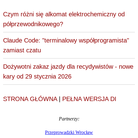
Czym różni się alkomat elektrochemiczny od
półprzewodnikowego?
Claude Code: "terminalowy współprogramista"
zamiast czatu
Dożywotni zakaz jazdy dla recydywistów - nowe
kary od 29 stycznia 2026
STRONA GŁÓWNA
|
PEŁNA WERSJA DI
Partnerzy:
Przeprowadzki Wrocław