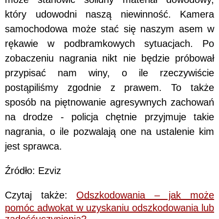
który udowodni naszą niewinność. Kamera
samochodowa może stać się naszym asem w
rękawie w podbramkowych sytuacjach. Po
zobaczeniu nagrania nikt nie będzie próbował
przypisać nam winy, o ile rzeczywiście
postąpiliśmy zgodnie z prawem. To także
sposób na piętnowanie agresywnych zachowań
na drodze - policja chętnie przyjmuje takie
nagrania, o ile pozwalają one na ustalenie kim
jest sprawca.
Źródło: Ezviz
Czytaj także:
Odszkodowania – jak może
pomóc adwokat w uzyskaniu odszkodowania lub
zadośćuczynienia?