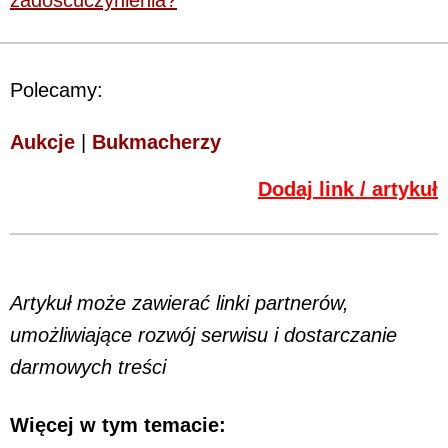
Polecamy:
Aukcje
|
Bukmacherzy
Dodaj link / artykuł
Artykuł może zawierać linki partnerów,
umożliwiające rozwój serwisu i dostarczanie
darmowych treści
Więcej w tym temacie: