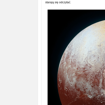
starają się odczytać.