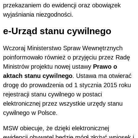
przekazaniem do ewidencji oraz obowiązek
wyjaśniania niezgodności.
e-Urząd stanu cywilnego
Wczoraj Ministerstwo Spraw Wewnętrznych
poinformowało również o przyjęciu przez Radę
Ministrów projektu nowej ustawy
Prawo o
aktach stanu cywilnego
. Ustawa ma otwierać
drogę do prowadzenia od 1 stycznia 2015 roku
rejestracji stanu cywilnego w postaci
elektronicznej przez wszystkie urzędy stanu
cywilnego w Polsce.
MSW obiecuje, że dzięki elektronicznej
ewidencji obywatel będzie mógł złożyć wniosek i