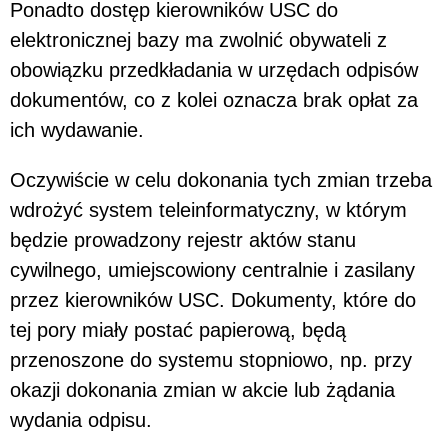
Ponadto dostęp kierowników USC do
elektronicznej bazy ma zwolnić obywateli z
obowiązku przedkładania w urzędach odpisów
dokumentów, co z kolei oznacza brak opłat za
ich wydawanie.
Oczywiście w celu dokonania tych zmian trzeba
wdrożyć system teleinformatyczny, w którym
będzie prowadzony rejestr aktów stanu
cywilnego, umiejscowiony centralnie i zasilany
przez kierowników USC. Dokumenty, które do
tej pory miały postać papierową, będą
przenoszone do systemu stopniowo, np. przy
okazji dokonania zmian w akcie lub żądania
wydania odpisu.