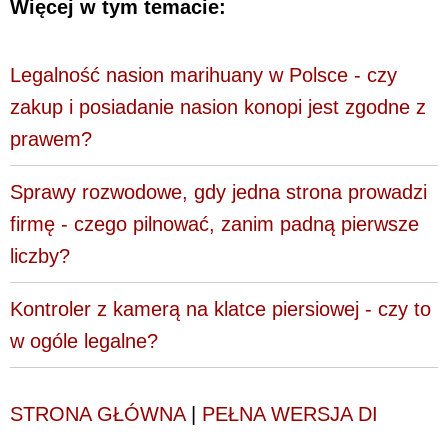
Więcej w tym temacie:
Legalność nasion marihuany w Polsce - czy
zakup i posiadanie nasion konopi jest zgodne z
prawem?
Sprawy rozwodowe, gdy jedna strona prowadzi
firmę - czego pilnować, zanim padną pierwsze
liczby?
Kontroler z kamerą na klatce piersiowej - czy to
w ogóle legalne?
STRONA GŁÓWNA
|
PEŁNA WERSJA DI