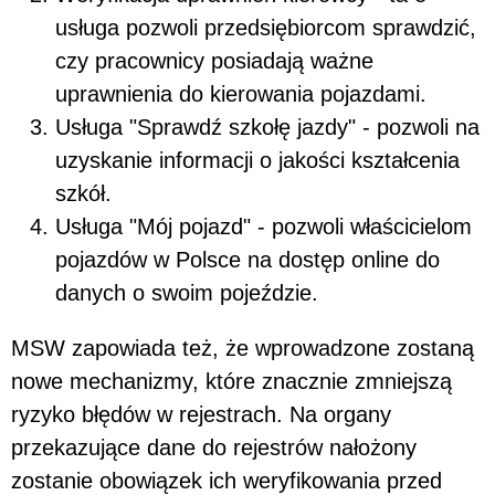
usługa pozwoli przedsiębiorcom sprawdzić,
czy pracownicy posiadają ważne
uprawnienia do kierowania pojazdami.
Usługa "Sprawdź szkołę jazdy" - pozwoli na
uzyskanie informacji o jakości kształcenia
szkół.
Usługa "Mój pojazd" - pozwoli właścicielom
pojazdów w Polsce na dostęp online do
danych o swoim pojeździe.
MSW zapowiada też, że wprowadzone zostaną
nowe mechanizmy, które znacznie zmniejszą
ryzyko błędów w rejestrach. Na organy
przekazujące dane do rejestrów nałożony
zostanie obowiązek ich weryfikowania przed