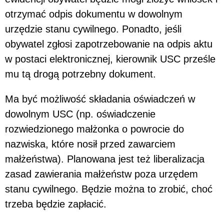
otrzymać odpis dokumentu w dowolnym
urzędzie stanu cywilnego. Ponadto, jeśli
obywatel zgłosi zapotrzebowanie na odpis aktu
w postaci elektronicznej, kierownik USC prześle
mu tą drogą potrzebny dokument.
Ma być możliwość składania oświadczeń w
dowolnym USC (np. oświadczenie
rozwiedzionego małżonka o powrocie do
nazwiska, które nosił przed zawarciem
małżeństwa). Planowana jest też liberalizacja
zasad zawierania małżeństw poza urzędem
stanu cywilnego. Będzie można to zrobić, choć
trzeba będzie zapłacić.