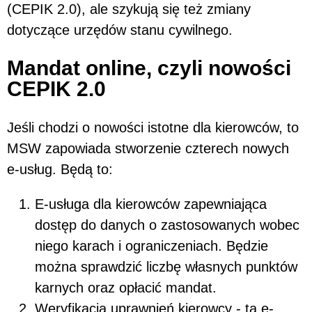
(CEPIK 2.0), ale szykują się też zmiany
dotyczące urzędów stanu cywilnego.
Mandat online, czyli nowości
CEPIK 2.0
Jeśli chodzi o nowości istotne dla kierowców, to
MSW zapowiada stworzenie czterech nowych
e-usług. Będą to:
E-usługa dla kierowców zapewniająca
dostęp do danych o zastosowanych wobec
niego karach i ograniczeniach. Będzie
można sprawdzić liczbę własnych punktów
karnych oraz opłacić mandat.
Weryfikacja uprawnień kierowcy - ta e-