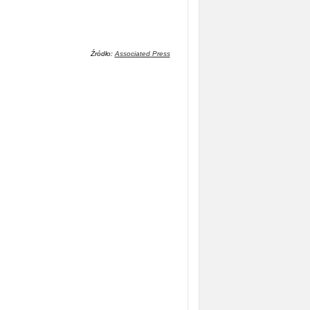
Źródło:
Associated Press