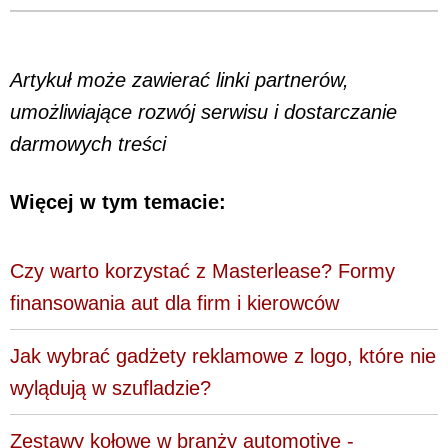
Artykuł może zawierać linki partnerów,
umożliwiające rozwój serwisu i dostarczanie
darmowych treści
Więcej w tym temacie:
Czy warto korzystać z Masterlease? Formy
finansowania aut dla firm i kierowców
Jak wybrać gadżety reklamowe z logo, które nie
wylądują w szufladzie?
Zestawy kołowe w branży automotive -