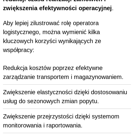
zwiększenia efektywności operacyjnej
.
Aby lepiej zilustrować rolę operatora
logistycznego, można wymienić kilka
kluczowych korzyści wynikających ze
współpracy:
Redukcja kosztów poprzez efektywne
zarządzanie transportem i magazynowaniem.
Zwiększenie elastyczności dzięki dostosowaniu
usług do sezonowych zmian popytu.
Zwiększenie przejrzystości dzięki systemom
monitorowania i raportowania.