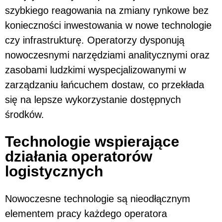
szybkiego reagowania na zmiany rynkowe bez
konieczności inwestowania w nowe technologie
czy infrastrukturę. Operatorzy dysponują
nowoczesnymi narzędziami analitycznymi oraz
zasobami ludzkimi wyspecjalizowanymi w
zarządzaniu łańcuchem dostaw, co przekłada
się na lepsze wykorzystanie dostępnych
środków.
Technologie wspierające
działania operatorów
logistycznych
Nowoczesne technologie są nieodłącznym
elementem pracy każdego operatora