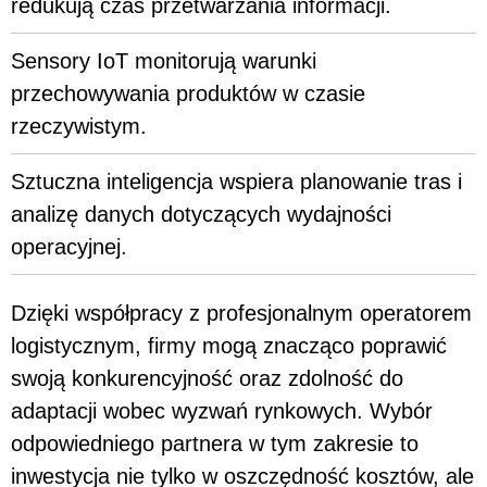
redukują czas przetwarzania informacji.
Sensory IoT monitorują warunki
przechowywania produktów w czasie
rzeczywistym.
Sztuczna inteligencja wspiera planowanie tras i
analizę danych dotyczących wydajności
operacyjnej.
Dzięki współpracy z profesjonalnym operatorem
logistycznym, firmy mogą znacząco poprawić
swoją konkurencyjność oraz zdolność do
adaptacji wobec wyzwań rynkowych. Wybór
odpowiedniego partnera w tym zakresie to
inwestycja nie tylko w oszczędność kosztów, ale