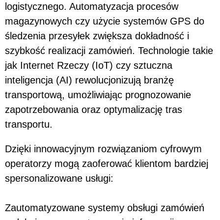
logistycznego. Automatyzacja procesów
magazynowych czy użycie systemów GPS do
śledzenia przesyłek zwiększa dokładność i
szybkość realizacji zamówień. Technologie takie
jak Internet Rzeczy (IoT) czy sztuczna
inteligencja (AI) rewolucjonizują branżę
transportową, umożliwiając prognozowanie
zapotrzebowania oraz optymalizację tras
transportu.
Dzięki innowacyjnym rozwiązaniom cyfrowym
operatorzy mogą zaoferować klientom bardziej
spersonalizowane usługi:
Zautomatyzowane systemy obsługi zamówień