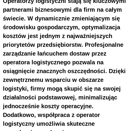
Operatorzy logistyczni stają się kluczowymi
partnerami biznesowymi dla firm na całym
świecie. W dynamicznie zmieniającym się
środowisku gospodarczym, optymalizacja
kosztów jest jednym z najważniejszych
priorytetów przedsiębiorstw.
Profesjonalne
zarządzanie łańcuchem dostaw przez
operatora logistycznego pozwala na
osiągnięcie znacznych oszczędności
. Dzięki
zewnętrznemu wsparciu w obszarze
logistyki, firmy mogą skupić się na swojej
działalności podstawowej, minimalizując
jednocześnie koszty operacyjne.
Dodatkowo, współpraca z operator
logistyczny umożliwia skuteczne