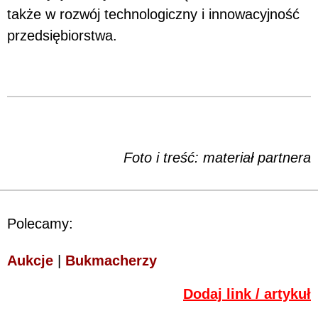
także w rozwój technologiczny i innowacyjność
przedsiębiorstwa.
Foto i treść: materiał partnera
Polecamy:
Aukcje
|
Bukmacherzy
Dodaj link / artykuł