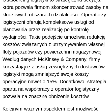
która pozwala firmom skoncentrować zasoby na
kluczowych obszarach działalności. Operatorzy
logistyczni oferują kompleksowe usługi od
planowania przez realizację po kontrolę
wydajności. Takie podejście umożliwia redukcję
kosztów związanych z utrzymywaniem własnej
floty pojazdów czy powierzchni magazynowej.
Według danych McKinsey & Company, firmy
korzystające z usług zewnętrznych dostawców
logistyki mogą zmniejszyć swoje koszty
operacyjne nawet o 15%. Dodatkowo, strategia
oparta na współpracy z operator logistyczny
pozwala na znaczne obniżenie kosztów.
Kolejnym ważnym aspektem jest możliwość