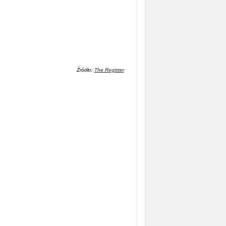
Źródło:
The Register