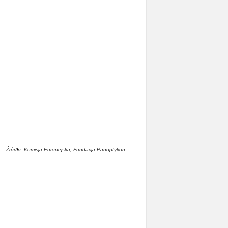
Źródło:
Komisja Europejska, Fundacja Panoptykon