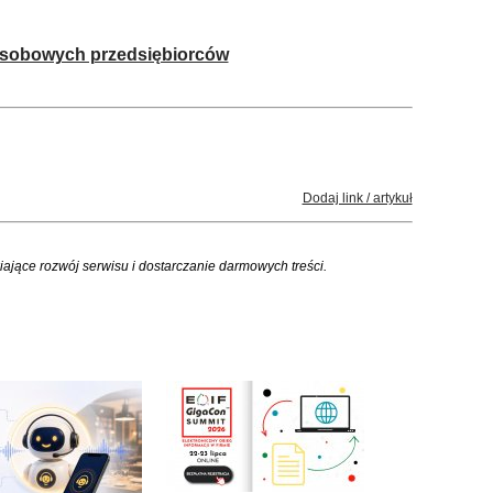
sobowych przedsiębiorców
Dodaj link / artykuł
iające rozwój serwisu i dostarczanie darmowych treści.