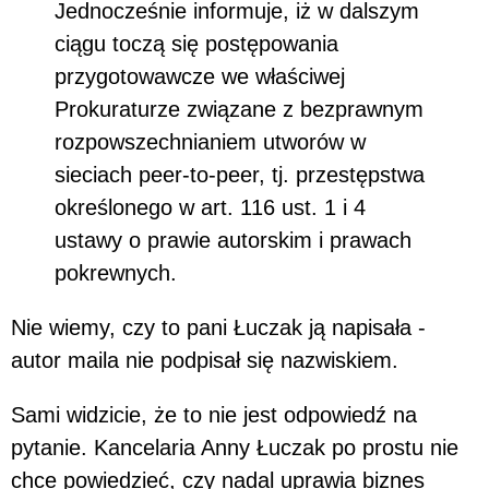
Jednocześnie informuje, iż w dalszym
ciągu toczą się postępowania
przygotowawcze we właściwej
Prokuraturze związane z bezprawnym
rozpowszechnianiem utworów w
sieciach peer-to-peer, tj. przestępstwa
określonego w art. 116 ust. 1 i 4
ustawy o prawie autorskim i prawach
pokrewnych.
Nie wiemy, czy to pani Łuczak ją napisała -
autor maila nie podpisał się nazwiskiem.
Sami widzicie, że to nie jest odpowiedź na
pytanie. Kancelaria Anny Łuczak po prostu nie
chce powiedzieć, czy nadal uprawia biznes