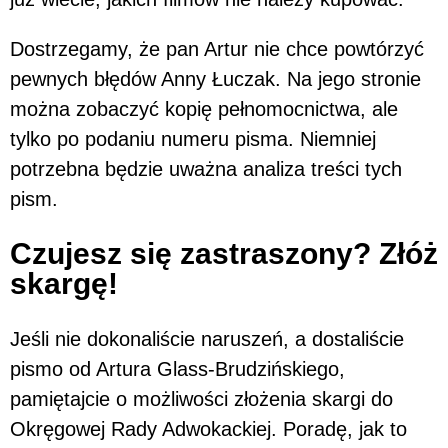
Dostrzegamy, że pan Artur nie chce powtórzyć
pewnych błędów Anny Łuczak. Na jego stronie
można zobaczyć kopię pełnomocnictwa, ale
tylko po podaniu numeru pisma. Niemniej
potrzebna będzie uważna analiza treści tych
pism.
Czujesz się zastraszony? Złóż
skargę!
Jeśli nie dokonaliście naruszeń, a dostaliście
pismo od Artura Glass-Brudzińskiego,
pamiętajcie o możliwości złożenia skargi do
Okręgowej Rady Adwokackiej. Poradę, jak to