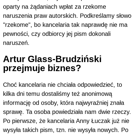
oparty na żądaniach wpłat za rzekome
naruszenia praw autorskich. Podkreślamy słowo
"rzekome", bo kancelaria tak naprawdę nie ma
pewności, czy odbiorcy jej pism dokonali
naruszeń.
Artur Glass-Brudziński
przejmuje biznes?
Choć kancelaria nie chciała odpowiedzieć, to
kilka dni temu dostaliśmy też anonimową
informację od osoby, która najwyraźniej znała
sprawę. Ta osoba powiedziała nam dwie rzeczy.
Po pierwsze, że kancelaria Anny Łuczak już nie
wysyła takich pism, tzn. nie wysyła nowych. Po