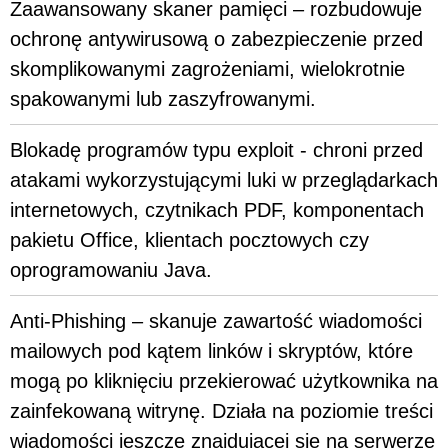
Zaawansowany skaner pamięci – rozbudowuje
ochronę antywirusową o zabezpieczenie przed
skomplikowanymi zagrożeniami, wielokrotnie
spakowanymi lub zaszyfrowanymi.
Blokadę programów typu exploit - chroni przed
atakami wykorzystującymi luki w przeglądarkach
internetowych, czytnikach PDF, komponentach
pakietu Office, klientach pocztowych czy
oprogramowaniu Java.
Anti-Phishing – skanuje zawartość wiadomości
mailowych pod kątem linków i skryptów, które
mogą po kliknięciu przekierować użytkownika na
zainfekowaną witrynę. Działa na poziomie treści
wiadomości jeszcze znajdującej się na serwerze