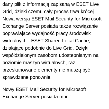
dany plik z informacją zapisaną w ESET Live
Grid, dzięki czemu cały proces trwa krócej.
Nowa wersja ESET Mail Security for Microsoft
Exchange Server posiada także rozwiązanie
poprawiające wydajność pracy środowisk
wirtualnych - ESET Shared Local Cache,
działające podobnie do Live Grid. Dzięki
współdzielonym zasobom udostępnianym na
poziomie maszyn wirtualnych, raz
przeskanowane elementy nie muszą być
sprawdzane ponownie.
Nowy ESET Mail Security for Microsoft
Exchange Server posiada m.in.: