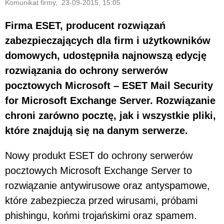
Komunikat firmy, 23-09-2015, 15:05
Firma ESET, producent rozwiązań
zabezpieczających dla firm i użytkowników
domowych, udostępniła najnowszą edycję
rozwiązania do ochrony serwerów
pocztowych Microsoft – ESET Mail Security
for Microsoft Exchange Server. Rozwiązanie
chroni zarówno pocztę, jak i wszystkie pliki,
które znajdują się na danym serwerze.
Nowy produkt ESET do ochrony serwerów
pocztowych Microsoft Exchange Server to
rozwiązanie antywirusowe oraz antyspamowe,
które zabezpiecza przed wirusami, próbami
phishingu, końmi trojańskimi oraz spamem.