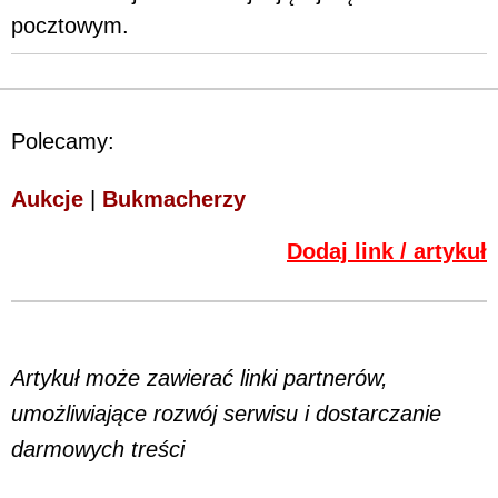
pocztowym.
Polecamy:
Aukcje
|
Bukmacherzy
Dodaj link / artykuł
Artykuł może zawierać linki partnerów,
umożliwiające rozwój serwisu i dostarczanie
darmowych treści