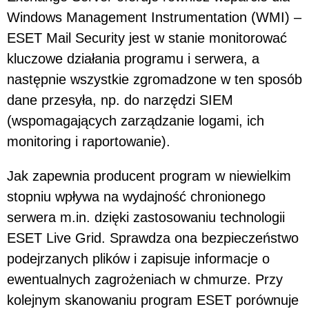
Windows Management Instrumentation (WMI) –
ESET Mail Security jest w stanie monitorować
kluczowe działania programu i serwera, a
następnie wszystkie zgromadzone w ten sposób
dane przesyła, np. do narzędzi SIEM
(wspomagających zarządzanie logami, ich
monitoring i raportowanie).
Jak zapewnia producent program w niewielkim
stopniu wpływa na wydajność chronionego
serwera m.in. dzięki zastosowaniu technologii
ESET Live Grid. Sprawdza ona bezpieczeństwo
podejrzanych plików i zapisuje informacje o
ewentualnych zagrożeniach w chmurze. Przy
kolejnym skanowaniu program ESET porównuje