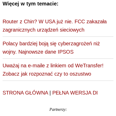
Więcej w tym temacie:
Router z Chin? W USA już nie. FCC zakazała
zagranicznych urządzeń sieciowych
Polacy bardziej boją się cyberzagrożeń niż
wojny. Najnowsze dane IPSOS
Uważaj na e-maile z linkiem od WeTransfer!
Zobacz jak rozpoznać czy to oszustwo
STRONA GŁÓWNA
|
PEŁNA WERSJA DI
Partnerzy: