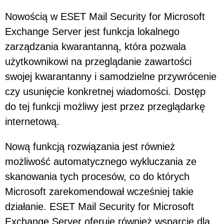
Nowością w ESET Mail Security for Microsoft
Exchange Server jest funkcja lokalnego
zarządzania kwarantanną, która pozwala
użytkownikowi na przeglądanie zawartości
swojej kwarantanny i samodzielne przywrócenie
czy usunięcie konkretnej wiadomości. Dostęp
do tej funkcji możliwy jest przez przeglądarkę
internetową.
Nową funkcją rozwiązania jest również
możliwość automatycznego wykluczania ze
skanowania tych procesów, co do których
Microsoft zarekomendował wcześniej takie
działanie. ESET Mail Security for Microsoft
Exchange Server oferuje również wsparcie dla