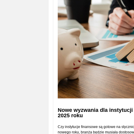
Nowe wyzwania dla instytucj
2025 roku
Czy instytucje finansowe są gotowe na stycz
nowego roku, branża będzie musiała dostosow