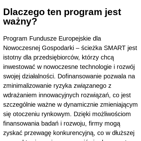
Dlaczego ten program jest
ważny?
Program Fundusze Europejskie dla
Nowoczesnej Gospodarki – ścieżka SMART jest
istotny dla przedsiębiorców, którzy chcą
inwestować w nowoczesne technologie i rozwój
swojej działalności. Dofinansowanie pozwala na
zminimalizowanie ryzyka związanego z
wdrażaniem innowacyjnych rozwiązań, co jest
szczególnie ważne w dynamicznie zmieniającym
się otoczeniu rynkowym. Dzięki możliwościom
finansowania badań i rozwoju, firmy mogą
zyskać przewagę konkurencyjną, co w dłuższej