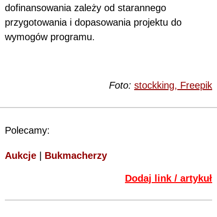
dofinansowania zależy od starannego
przygotowania i dopasowania projektu do
wymogów programu.
Foto:
stockking, Freepik
Polecamy:
Aukcje
|
Bukmacherzy
Dodaj link / artykuł