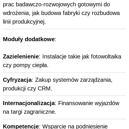
prac badawczo-rozwojowych gotowymi do
wdrożenia, jak budowa fabryki czy rozbudowa
linii produkcyjnej.
Moduły dodatkowe
:
Zazielenienie
: Instalacje takie jak fotowoltaika
czy pompy ciepła.
Cyfryzacja
: Zakup systemów zarządzania,
produkcji czy CRM.
Internacjonalizacja
: Finansowanie wyjazdów
na targi zagraniczne.
Kompetencje
: Wsparcie na podniesienie