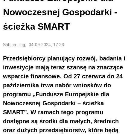
Nowoczesnej Gospodarki -
ścieżka SMART
Sabina Iling, 04-09-2024, 17:23
Przedsiębiorcy planujący rozwój, badania i
inwestycje mają teraz szansę na znaczące
wsparcie finansowe. Od 27 czerwca do 24
października trwa nabór wniosków do
programu „Fundusze Europejskie dla
Nowoczesnej Gospodarki – ścieżka
SMART”. W ramach tego programu
dostępne są środki dla małych, średnich
oraz dużych przedsiębiorstw, które będą