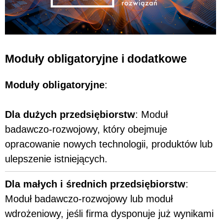
Moduły obligatoryjne i dodatkowe
Moduły obligatoryjne
:
Dla dużych przedsiębiorstw
: Moduł
badawczo-rozwojowy, który obejmuje
opracowanie nowych technologii, produktów lub
ulepszenie istniejących.
Dla małych i średnich przedsiębiorstw
:
Moduł badawczo-rozwojowy lub moduł
wdrożeniowy, jeśli firma dysponuje już wynikami