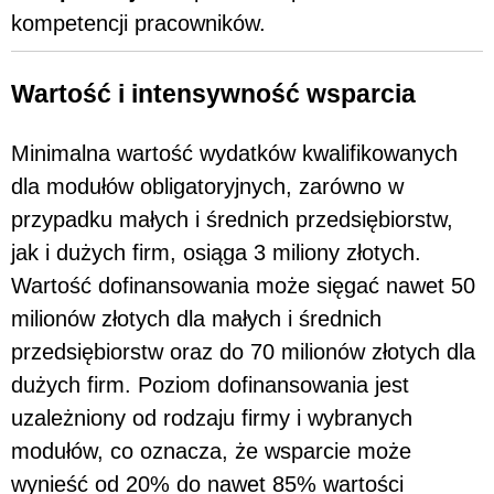
kompetencji pracowników.
Wartość i intensywność wsparcia
Minimalna wartość wydatków kwalifikowanych
dla modułów obligatoryjnych, zarówno w
przypadku małych i średnich przedsiębiorstw,
jak i dużych firm, osiąga 3 miliony złotych.
Wartość dofinansowania może sięgać nawet 50
milionów złotych dla małych i średnich
przedsiębiorstw oraz do 70 milionów złotych dla
dużych firm. Poziom dofinansowania jest
uzależniony od rodzaju firmy i wybranych
modułów, co oznacza, że wsparcie może
wynieść od 20% do nawet 85% wartości