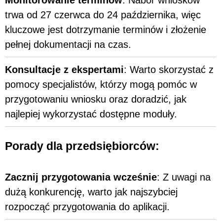
Monitorowanie terminów
: Nabór wniosków
trwa od 27 czerwca do 24 października, więc
kluczowe jest dotrzymanie terminów i złożenie
pełnej dokumentacji na czas.
Konsultacje z ekspertami
: Warto skorzystać z
pomocy specjalistów, którzy mogą pomóc w
przygotowaniu wniosku oraz doradzić, jak
najlepiej wykorzystać dostępne moduły.
Porady dla przedsiębiorców:
Zacznij przygotowania wcześnie
: Z uwagi na
dużą konkurencję, warto jak najszybciej
rozpocząć przygotowania do aplikacji.