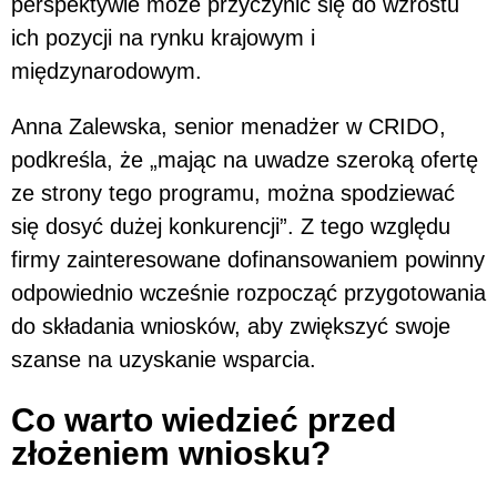
perspektywie może przyczynić się do wzrostu
ich pozycji na rynku krajowym i
międzynarodowym.
Anna Zalewska, senior menadżer w CRIDO,
podkreśla, że „mając na uwadze szeroką ofertę
ze strony tego programu, można spodziewać
się dosyć dużej konkurencji”. Z tego względu
firmy zainteresowane dofinansowaniem powinny
odpowiednio wcześnie rozpocząć przygotowania
do składania wniosków, aby zwiększyć swoje
szanse na uzyskanie wsparcia.
Co warto wiedzieć przed
złożeniem wniosku?