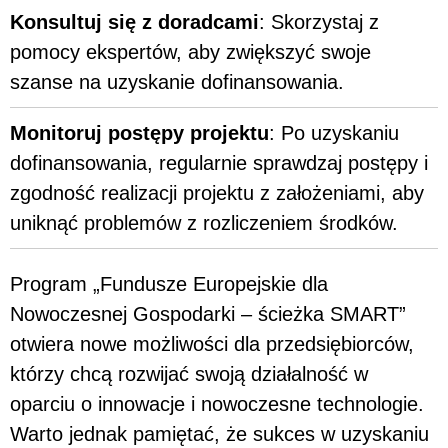
Konsultuj się z doradcami
: Skorzystaj z
pomocy ekspertów, aby zwiększyć swoje
szanse na uzyskanie dofinansowania.
Monitoruj postępy projektu
: Po uzyskaniu
dofinansowania, regularnie sprawdzaj postępy i
zgodność realizacji projektu z założeniami, aby
uniknąć problemów z rozliczeniem środków.
Program „Fundusze Europejskie dla
Nowoczesnej Gospodarki – ścieżka SMART”
otwiera nowe możliwości dla przedsiębiorców,
którzy chcą rozwijać swoją działalność w
oparciu o innowacje i nowoczesne technologie.
Warto jednak pamiętać, że sukces w uzyskaniu