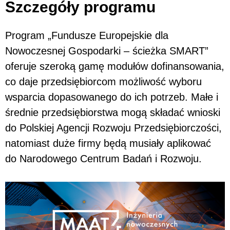
Szczegóły programu
Program „Fundusze Europejskie dla
Nowoczesnej Gospodarki – ścieżka SMART”
oferuje szeroką gamę modułów dofinansowania,
co daje przedsiębiorcom możliwość wyboru
wsparcia dopasowanego do ich potrzeb. Małe i
średnie przedsiębiorstwa mogą składać wnioski
do Polskiej Agencji Rozwoju Przedsiębiorczości,
natomiast duże firmy będą musiały aplikować
do Narodowego Centrum Badań i Rozwoju.