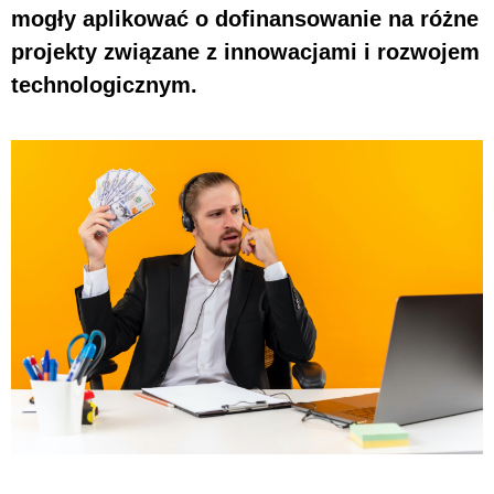
mogły aplikować o dofinansowanie na różne
projekty związane z innowacjami i rozwojem
technologicznym.