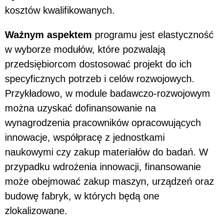
kosztów kwalifikowanych.
Ważnym aspektem
programu jest elastyczność
w wyborze modułów, które pozwalają
przedsiębiorcom dostosować projekt do ich
specyficznych potrzeb i celów rozwojowych.
Przykładowo, w module badawczo-rozwojowym
można uzyskać dofinansowanie na
wynagrodzenia pracowników opracowujących
innowacje, współpracę z jednostkami
naukowymi czy zakup materiałów do badań. W
przypadku wdrożenia innowacji, finansowanie
może obejmować zakup maszyn, urządzeń oraz
budowę fabryk, w których będą one
zlokalizowane.