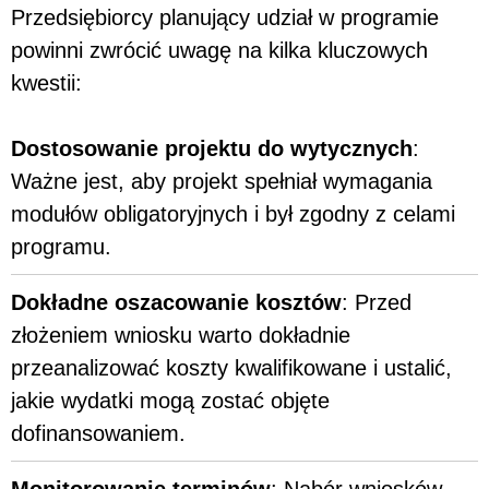
Przedsiębiorcy planujący udział w programie
powinni zwrócić uwagę na kilka kluczowych
kwestii:
Dostosowanie projektu do wytycznych
:
Ważne jest, aby projekt spełniał wymagania
modułów obligatoryjnych i był zgodny z celami
programu.
Dokładne oszacowanie kosztów
: Przed
złożeniem wniosku warto dokładnie
przeanalizować koszty kwalifikowane i ustalić,
jakie wydatki mogą zostać objęte
dofinansowaniem.