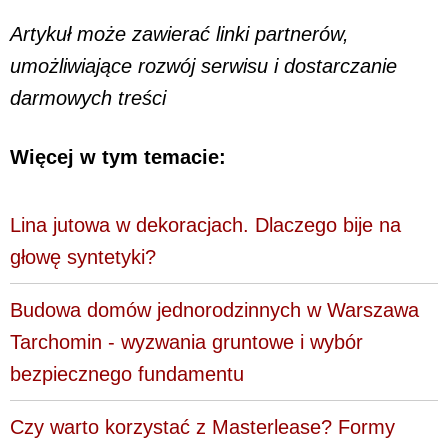
Artykuł może zawierać linki partnerów,
umożliwiające rozwój serwisu i dostarczanie
darmowych treści
Więcej w tym temacie:
Lina jutowa w dekoracjach. Dlaczego bije na
głowę syntetyki?
Budowa domów jednorodzinnych w Warszawa
Tarchomin - wyzwania gruntowe i wybór
bezpiecznego fundamentu
Czy warto korzystać z Masterlease? Formy