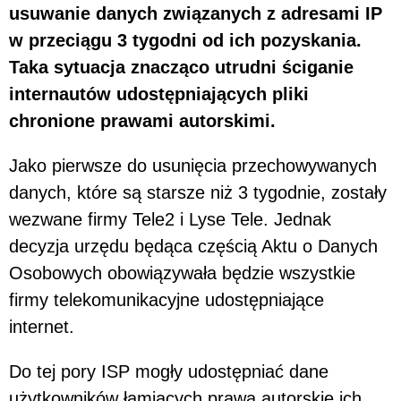
usuwanie danych związanych z adresami IP
w przeciągu 3 tygodni od ich pozyskania.
Taka sytuacja znacząco utrudni ściganie
internautów udostępniających pliki
chronione prawami autorskimi.
Jako pierwsze do usunięcia przechowywanych
danych, które są starsze niż 3 tygodnie, zostały
wezwane firmy Tele2 i Lyse Tele. Jednak
decyzja urzędu będąca częścią Aktu o Danych
Osobowych obowiązywała będzie wszystkie
firmy telekomunikacyjne udostępniające
internet.
Do tej pory ISP mogły udostępniać dane
użytkowników łamiących prawa autorskie ich