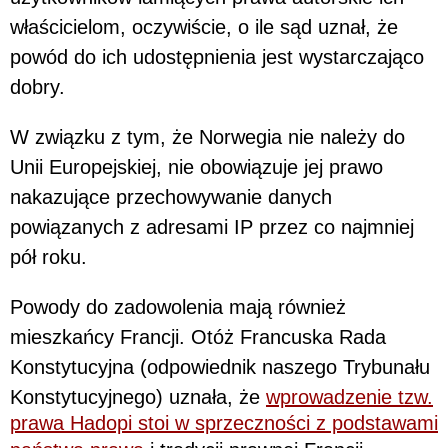
właścicielom, oczywiście, o ile sąd uznał, że
powód do ich udostępnienia jest wystarczająco
dobry.
W związku z tym, że Norwegia nie należy do
Unii Europejskiej, nie obowiązuje jej prawo
nakazujące przechowywanie danych
powiązanych z adresami IP przez co najmniej
pół roku.
Powody do zadowolenia mają również
mieszkańcy Francji. Otóż Francuska Rada
Konstytucyjna (odpowiednik naszego Trybunału
Konstytucyjnego) uznała, że
wprowadzenie tzw.
prawa Hadopi stoi w sprzeczności z podstawami