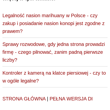
Legalność nasion marihuany w Polsce - czy
zakup i posiadanie nasion konopi jest zgodne z
prawem?
Sprawy rozwodowe, gdy jedna strona prowadzi
firmę - czego pilnować, zanim padną pierwsze
liczby?
Kontroler z kamerą na klatce piersiowej - czy to
w ogóle legalne?
STRONA GŁÓWNA
|
PEŁNA WERSJA DI