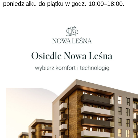
poniedziałku do piątku w godz. 10:00–18:00.