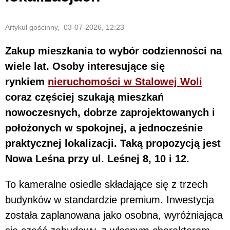
Artykuł gościnny, 03-07-2026, 12:23
Zakup mieszkania to wybór codzienności na
wiele lat. Osoby interesujące się
rynkiem
nieruchomości w Stalowej Woli
coraz częściej szukają mieszkań
nowoczesnych, dobrze zaprojektowanych i
położonych w spokojnej, a jednocześnie
praktycznej lokalizacji. Taką propozycją jest
Nowa Leśna przy ul. Leśnej 8, 10 i 12.
To kameralne osiedle składające się z trzech
budynków w standardzie premium. Inwestycja
została zaplanowana jako osobna, wyróżniająca