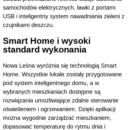
samochodów elektrycznych, ławki z portami
USB i inteligentny system nawadniania zieleni z
czujnikami deszczu.
Smart Home i wysoki
standard wykonania
Nowa Leśna wyróżnia się technologią Smart
Home. Wszystkie lokale zostały przygotowane
pod system inteligentnego domu, a w
wybranych mieszkaniach dostępne są
rozwiązania umożliwiające zdalne sterowanie
oświetleniem i ogrzewaniem. Dzięki aplikacji
można wygodnie zarządzać mieszkaniem,
dopasować temperaturę do rytmu dnia i