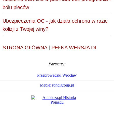
bólu pleców
Ubezpieczenia OC - jak działa ochrona w razie
kolizji z Twojej winy?
STRONA GŁÓWNA
|
PEŁNA WERSJA DI
Partnerzy:
Przeprowadzki Wrocław
Meble: rondigroup.pl