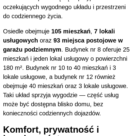
oczekujących wygodnego układu i przestrzeni
do codziennego życia.
Osiedle obejmuje
105 mieszkań
,
7 lokali
usługowych
oraz
93 miejsca postojowe w
garażu podziemnym
. Budynek nr 8 oferuje 25
mieszkań i jeden lokal usługowy o powierzchni
180 m². Budynek nr 10 to 40 mieszkań i 3
lokale usługowe, a budynek nr 12 również
obejmuje 40 mieszkań oraz 3 lokale usługowe.
Taki układ sprzyja wygodzie — część usług
może być dostępna blisko domu, bez
konieczności codziennych dojazdów.
Komfort, prywatność i