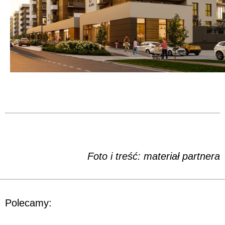
Foto i treść: materiał partnera
Polecamy: