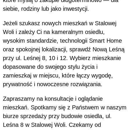
siebie, rodziny lub jako inwestycji.
Jeżeli szukasz nowych mieszkań w Stalowej
Woli i zależy Ci na kameralnym osiedlu,
wysokim standardzie, technologii Smart Home
oraz spokojnej lokalizacji, sprawdź Nową Leśną
przy ul. Leśnej 8, 10 i 12. Wybierz mieszkanie
dopasowane do swojego stylu życia i
zamieszkaj w miejscu, które łączy wygodę,
prywatność i nowoczesne rozwiązania.
Zapraszamy na konsultacje i oglądanie
mieszkań. Spotkamy się z Państwem w naszym
biurze sprzedaży przy budowie osiedla, ul.
Leśna 8 w Stalowej Woli. Czekamy od