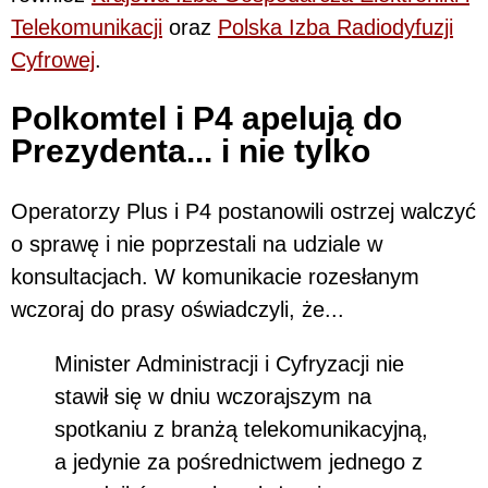
Telekomunikacji
oraz
Polska Izba Radiodyfuzji
Cyfrowej
.
Polkomtel i P4 apelują do
Prezydenta... i nie tylko
Operatorzy Plus i P4 postanowili ostrzej walczyć
o sprawę i nie poprzestali na udziale w
konsultacjach. W komunikacie rozesłanym
wczoraj do prasy oświadczyli, że...
Minister Administracji i Cyfryzacji nie
stawił się w dniu wczorajszym na
spotkaniu z branżą telekomunikacyjną,
a jedynie za pośrednictwem jednego z