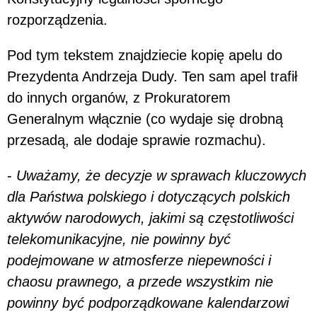
rozporządzenia.
Pod tym tekstem znajdziecie kopię apelu do
Prezydenta Andrzeja Dudy. Ten sam apel trafił
do innych organów, z Prokuratorem
Generalnym włącznie (co wydaje się drobną
przesadą, ale dodaje sprawie rozmachu).
-
Uważamy, że decyzje w sprawach kluczowych
dla Państwa polskiego i dotyczących polskich
aktywów narodowych, jakimi są częstotliwości
telekomunikacyjne, nie powinny być
podejmowane w atmosferze niepewności i
chaosu prawnego, a przede wszystkim nie
powinny być podporządkowane kalendarzowi