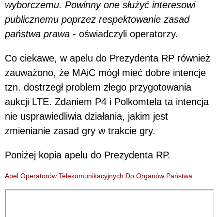
wyborczemu. Powinny one służyć interesowi
publicznemu poprzez respektowanie zasad
państwa prawa
- oświadczyli operatorzy.
Co ciekawe, w apelu do Prezydenta RP również
zauważono, że MAiC mógł mieć dobre intencje
tzn. dostrzegł problem złego przygotowania
aukcji LTE. Zdaniem P4 i Polkomtela ta intencja
nie usprawiedliwia działania, jakim jest
zmienianie zasad gry w trakcie gry.
Poniżej kopia apelu do Prezydenta RP.
Apel Operatorów Telekomunikacyjnych Do Organów Państwa