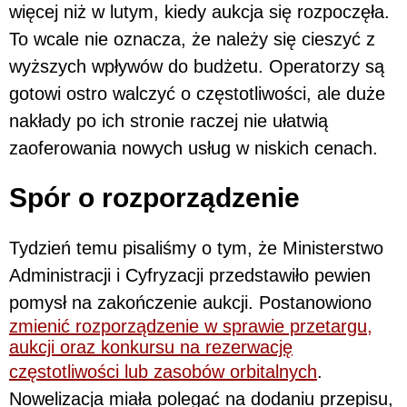
więcej niż w lutym, kiedy aukcja się rozpoczęła.
To wcale nie oznacza, że należy się cieszyć z
wyższych wpływów do budżetu. Operatorzy są
gotowi ostro walczyć o częstotliwości, ale duże
nakłady po ich stronie raczej nie ułatwią
zaoferowania nowych usług w niskich cenach.
Spór o rozporządzenie
Tydzień temu pisaliśmy o tym, że Ministerstwo
Administracji i Cyfryzacji przedstawiło pewien
pomysł na zakończenie aukcji. Postanowiono
zmienić rozporządzenie w sprawie przetargu,
aukcji oraz konkursu na rezerwację
częstotliwości lub zasobów orbitalnych
.
Nowelizacja miała polegać na dodaniu przepisu,