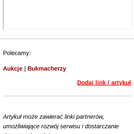
Polecamy:
Aukcje
|
Bukmacherzy
Dodaj link / artykuł
Artykuł może zawierać linki partnerów,
umożliwiające rozwój serwisu i dostarczanie