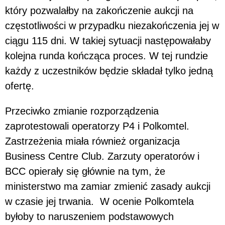
który pozwalałby na zakończenie aukcji na
częstotliwości w przypadku niezakończenia jej w
ciągu 115 dni. W takiej sytuacji następowałaby
kolejna runda kończąca proces. W tej rundzie
każdy z uczestników będzie składał tylko jedną
ofertę.
Przeciwko zmianie rozporządzenia
zaprotestowali operatorzy P4 i Polkomtel.
Zastrzeżenia miała również organizacja
Business Centre Club. Zarzuty operatorów i
BCC opierały się głównie na tym, że
ministerstwo ma zamiar zmienić zasady aukcji
w czasie jej trwania.
W ocenie Polkomtela
byłoby to naruszeniem podstawowych