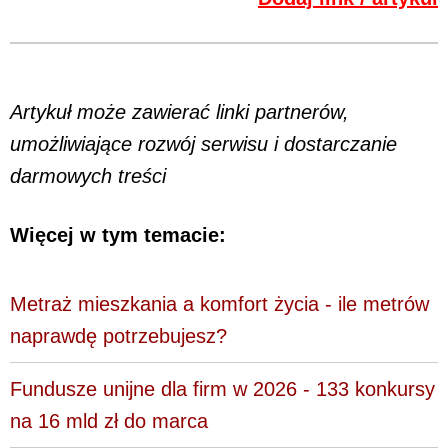
Artykuł może zawierać linki partnerów,
umożliwiające rozwój serwisu i dostarczanie
darmowych treści
Więcej w tym temacie:
Metraż mieszkania a komfort życia - ile metrów
naprawdę potrzebujesz?
Fundusze unijne dla firm w 2026 - 133 konkursy
na 16 mld zł do marca