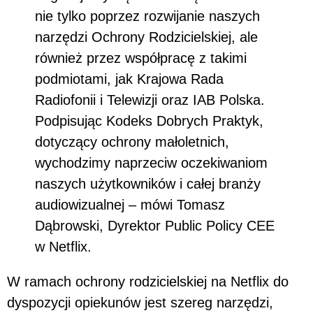
nie tylko poprzez rozwijanie naszych
narzędzi Ochrony Rodzicielskiej, ale
również przez współpracę z takimi
podmiotami, jak Krajowa Rada
Radiofonii i Telewizji oraz IAB Polska.
Podpisując Kodeks Dobrych Praktyk,
dotyczący ochrony małoletnich,
wychodzimy naprzeciw oczekiwaniom
naszych użytkowników i całej branży
audiowizualnej – mówi Tomasz
Dąbrowski, Dyrektor Public Policy CEE
w Netflix.
W ramach ochrony rodzicielskiej na Netflix do
dyspozycji opiekunów jest szereg narzędzi,