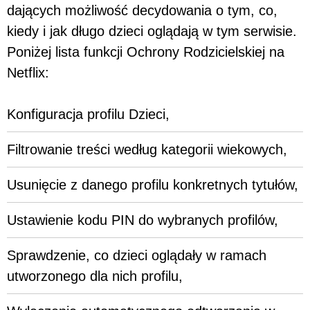
dających możliwość decydowania o tym, co,
kiedy i jak długo dzieci oglądają w tym serwisie.
Poniżej lista funkcji Ochrony Rodzicielskiej na
Netflix:
Konfiguracja profilu Dzieci,
Filtrowanie treści według kategorii wiekowych,
Usunięcie z danego profilu konkretnych tytułów,
Ustawienie kodu PIN do wybranych profilów,
Sprawdzenie, co dzieci oglądały w ramach
utworzonego dla nich profilu,