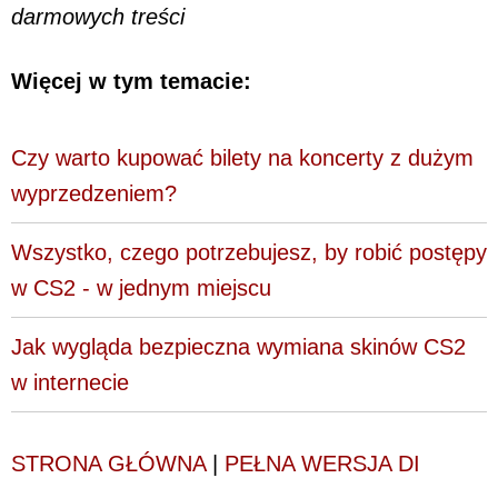
darmowych treści
Więcej w tym temacie:
Czy warto kupować bilety na koncerty z dużym
wyprzedzeniem?
Wszystko, czego potrzebujesz, by robić postępy
w CS2 - w jednym miejscu
Jak wygląda bezpieczna wymiana skinów CS2
w internecie
STRONA GŁÓWNA
|
PEŁNA WERSJA DI