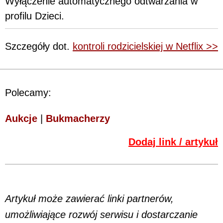
Wyłączenie automatycznego odtwarzania w
profilu Dzieci.
Szczegóły dot.
kontroli rodzicielskiej w Netflix >>
Polecamy:
Aukcje
|
Bukmacherzy
Dodaj link / artykuł
Artykuł może zawierać linki partnerów,
umożliwiające rozwój serwisu i dostarczanie