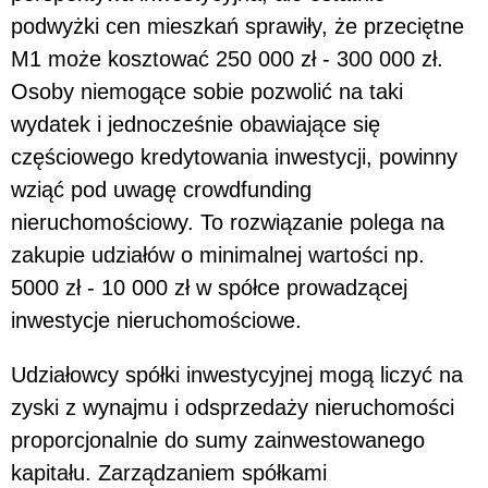
podwyżki cen mieszkań sprawiły, że przeciętne
M1 może kosztować 250 000 zł - 300 000 zł.
Osoby niemogące sobie pozwolić na taki
wydatek i jednocześnie obawiające się
częściowego kredytowania inwestycji, powinny
wziąć pod uwagę crowdfunding
nieruchomościowy. To rozwiązanie polega na
zakupie udziałów o minimalnej wartości np.
5000 zł - 10 000 zł w spółce prowadzącej
inwestycje nieruchomościowe.
Udziałowcy spółki inwestycyjnej mogą liczyć na
zyski z wynajmu i odsprzedaży nieruchomości
proporcjonalnie do sumy zainwestowanego
kapitału. Zarządzaniem spółkami