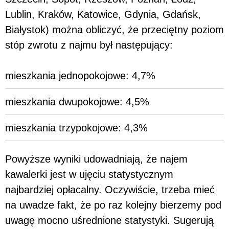
Lublin, Kraków, Katowice, Gdynia, Gdańsk,
Białystok) można obliczyć, że przeciętny poziom
stóp zwrotu z najmu był następujący:
mieszkania jednopokojowe: 4,7%
mieszkania dwupokojowe: 4,5%
mieszkania trzypokojowe: 4,3%
Powyższe wyniki udowadniają, że najem
kawalerki jest w ujęciu statystycznym
najbardziej opłacalny. Oczywiście, trzeba mieć
na uwadze fakt, że po raz kolejny bierzemy pod
uwagę mocno uśrednione statystyki. Sugerują