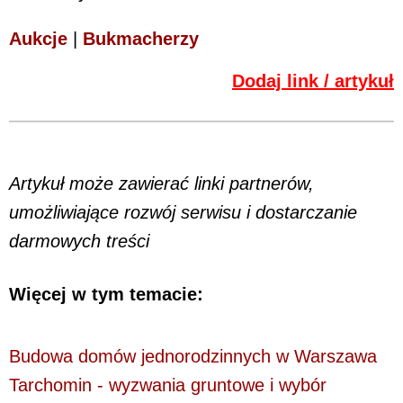
Aukcje
|
Bukmacherzy
Dodaj link / artykuł
Artykuł może zawierać linki partnerów,
umożliwiające rozwój serwisu i dostarczanie
darmowych treści
Więcej w tym temacie:
Budowa domów jednorodzinnych w Warszawa
Tarchomin - wyzwania gruntowe i wybór