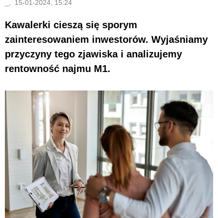
_, 15-01-2024, 15:24
Kawalerki cieszą się sporym
zainteresowaniem inwestorów. Wyjaśniamy
przyczyny tego zjawiska i analizujemy
rentowność najmu M1.