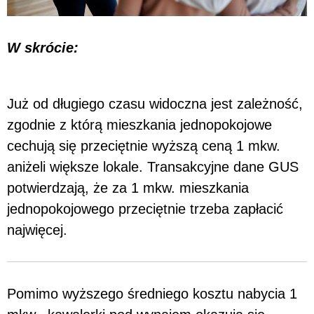
W skrócie:
Już od długiego czasu widoczna jest zależność,
zgodnie z którą mieszkania jednopokojowe
cechują się przeciętnie wyższą ceną 1 mkw.
aniżeli większe lokale. Transakcyjne dane GUS
potwierdzają, że za 1 mkw. mieszkania
jednopokojowego przeciętnie trzeba zapłacić
najwięcej.
Pomimo wyższego średniego kosztu nabycia 1