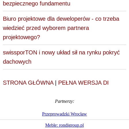
bezpiecznego fundamentu
Biuro projektowe dla deweloperów - co trzeba
wiedzieć przed wyborem partnera
projektowego?
swissporTON i nowy układ sił na rynku pokryć
dachowych
STRONA GŁÓWNA
|
PEŁNA WERSJA DI
Partnerzy:
Przeprowadzki Wrocław
Meble: rondigroup.pl