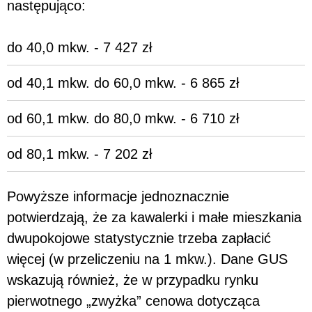
następująco:
do 40,0 mkw. - 7 427 zł
od 40,1 mkw. do 60,0 mkw. - 6 865 zł
od 60,1 mkw. do 80,0 mkw. - 6 710 zł
od 80,1 mkw. - 7 202 zł
Powyższe informacje jednoznacznie
potwierdzają, że za kawalerki i małe mieszkania
dwupokojowe statystycznie trzeba zapłacić
więcej (w przeliczeniu na 1 mkw.). Dane GUS
wskazują również, że w przypadku rynku
pierwotnego „zwyżka” cenowa dotycząca