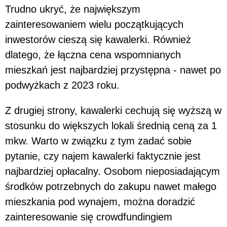
Trudno ukryć, że największym
zainteresowaniem wielu początkujących
inwestorów cieszą się kawalerki. Również
dlatego, że łączna cena wspomnianych
mieszkań jest najbardziej przystępna - nawet po
podwyżkach z 2023 roku.
Z drugiej strony, kawalerki cechują się wyższą w
stosunku do większych lokali średnią ceną za 1
mkw. Warto w związku z tym zadać sobie
pytanie, czy najem kawalerki faktycznie jest
najbardziej opłacalny. Osobom nieposiadającym
środków potrzebnych do zakupu nawet małego
mieszkania pod wynajem, można doradzić
zainteresowanie się crowdfundingiem