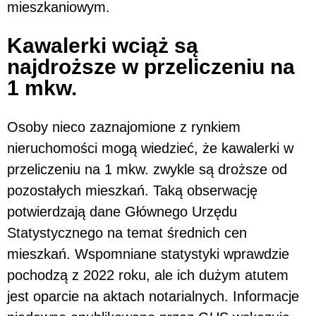
mieszkaniowym.
Kawalerki wciąż są
najdroższe w przeliczeniu na
1 mkw.
Osoby nieco zaznajomione z rynkiem
nieruchomości mogą wiedzieć, że kawalerki w
przeliczeniu na 1 mkw. zwykle są droższe od
pozostałych mieszkań. Taką obserwację
potwierdzają dane Głównego Urzędu
Statystycznego na temat średnich cen
mieszkań. Wspomniane statystyki wprawdzie
pochodzą z 2022 roku, ale ich dużym atutem
jest oparcie na aktach notarialnych. Informacje