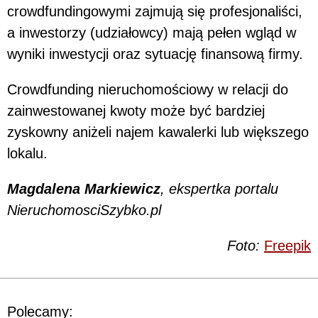
crowdfundingowymi zajmują się profesjonaliści,
a inwestorzy (udziałowcy) mają pełen wgląd w
wyniki inwestycji oraz sytuację finansową firmy.
Crowdfunding nieruchomościowy w relacji do
zainwestowanej kwoty może być bardziej
zyskowny aniżeli najem kawalerki lub większego
lokalu.
Magdalena Markiewicz
, ekspertka portalu
NieruchomosciSzybko.pl
Foto:
Freepik
Polecamy: