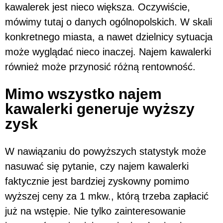
kawalerek jest nieco większa. Oczywiście,
mówimy tutaj o danych ogólnopolskich. W skali
konkretnego miasta, a nawet dzielnicy sytuacja
może wyglądać nieco inaczej. Najem kawalerki
również może przynosić różną rentowność.
Mimo wszystko najem
kawalerki generuje wyższy
zysk
W nawiązaniu do powyższych statystyk może
nasuwać się pytanie, czy najem kawalerki
faktycznie jest bardziej zyskowny pomimo
wyższej ceny za 1 mkw., którą trzeba zapłacić
już na wstępie. Nie tylko zainteresowanie