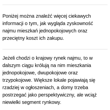
Poniżej można znaleźć więcej ciekawych
informacji o tym, jak wygląda zyskowność
najmu mieszkań jednopokojowych oraz
przeciętny koszt ich zakupu.
Jeżeli chodzi o krajowy rynek najmu, to w
dalszym ciągu królują na nim mieszkania
jednopokojowe, dwupokojowe oraz
trzypokojowe. Większe lokale pojawiają się
rzadziej w ogłoszeniach, a domy trzeba
postrzegać jako perspektywiczny, ale wciąż
niewielki segment rynkowy.