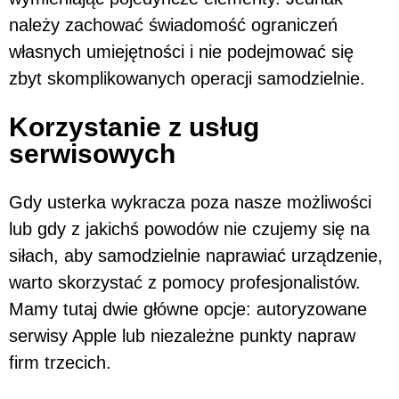
należy zachować świadomość ograniczeń
własnych umiejętności i nie podejmować się
zbyt skomplikowanych operacji samodzielnie.
Korzystanie z usług
serwisowych
Gdy usterka wykracza poza nasze możliwości
lub gdy z jakichś powodów nie czujemy się na
siłach, aby samodzielnie naprawiać urządzenie,
warto skorzystać z pomocy profesjonalistów.
Mamy tutaj dwie główne opcje: autoryzowane
serwisy Apple lub niezależne punkty napraw
firm trzecich.