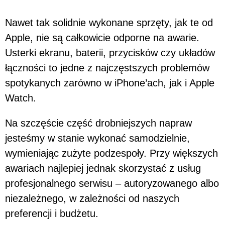
Nawet tak solidnie wykonane sprzęty, jak te od
Apple, nie są całkowicie odporne na awarie.
Usterki ekranu, baterii, przycisków czy układów
łączności to jedne z najczęstszych problemów
spotykanych zarówno w iPhone’ach, jak i Apple
Watch.
Na szczęście część drobniejszych napraw
jesteśmy w stanie wykonać samodzielnie,
wymieniając zużyte podzespoły. Przy większych
awariach najlepiej jednak skorzystać z usług
profesjonalnego serwisu – autoryzowanego albo
niezależnego, w zależności od naszych
preferencji i budżetu.