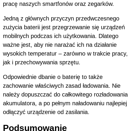
pracę naszych smartfonów oraz zegarków.
Jedną z głównych przyczyn przedwczesnego
zużycia baterii jest przegrzewanie się urządzeń
mobilnych podczas ich użytkowania. Dlatego
ważne jest, aby nie narażać ich na działanie
wysokich temperatur – zarówno w trakcie pracy,
jak i przechowywania sprzętu.
Odpowiednie dbanie o baterię to także
zachowanie właściwych zasad ładowania. Nie
należy dopuszczać do całkowitego rozładowania
akumulatora, a po pełnym naładowaniu najlepiej
odłączyć urządzenie od zasilania.
Podsumowanie