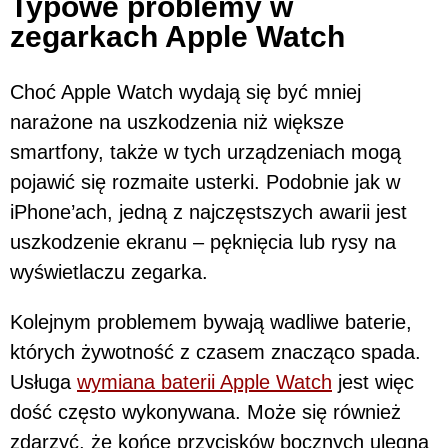
Typowe problemy w
zegarkach Apple Watch
Choć Apple Watch wydają się być mniej
narażone na uszkodzenia niż większe
smartfony, także w tych urządzeniach mogą
pojawić się rozmaite usterki. Podobnie jak w
iPhone’ach, jedną z najczęstszych awarii jest
uszkodzenie ekranu – pęknięcia lub rysy na
wyświetlaczu zegarka.
Kolejnym problemem bywają wadliwe baterie,
których żywotność z czasem znacząco spada.
Usługa
wymiana baterii Apple Watch
jest więc
dość często wykonywana. Może się również
zdarzyć, że końce przycisków bocznych ulegną