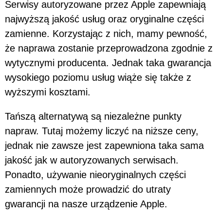
Serwisy autoryzowane przez Apple zapewniają
najwyższą jakość usług oraz oryginalne części
zamienne. Korzystając z nich, mamy pewność,
że naprawa zostanie przeprowadzona zgodnie z
wytycznymi producenta. Jednak taka gwarancja
wysokiego poziomu usług wiąże się także z
wyższymi kosztami.
Tańszą alternatywą są niezależne punkty
napraw. Tutaj możemy liczyć na niższe ceny,
jednak nie zawsze jest zapewniona taka sama
jakość jak w autoryzowanych serwisach.
Ponadto, używanie nieoryginalnych części
zamiennych może prowadzić do utraty
gwarancji na nasze urządzenie Apple.