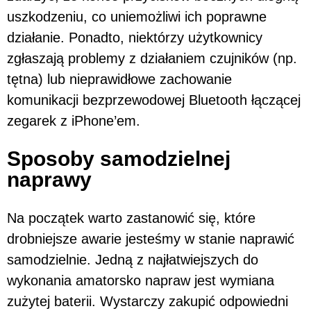
uszkodzeniu, co uniemożliwi ich poprawne
działanie. Ponadto, niektórzy użytkownicy
zgłaszają problemy z działaniem czujników (np.
tętna) lub nieprawidłowe zachowanie
komunikacji bezprzewodowej Bluetooth łączącej
zegarek z iPhone’em.
Sposoby samodzielnej
naprawy
Na początek warto zastanowić się, które
drobniejsze awarie jesteśmy w stanie naprawić
samodzielnie. Jedną z najłatwiejszych do
wykonania amatorsko napraw jest wymiana
zużytej baterii. Wystarczy zakupić odpowiedni