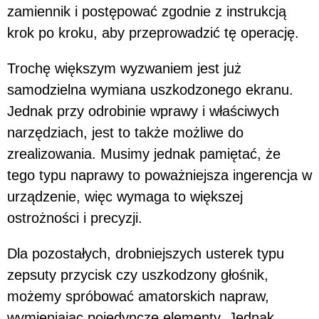
zamiennik i postępować zgodnie z instrukcją
krok po kroku, aby przeprowadzić tę operację.
Trochę większym wyzwaniem jest już
samodzielna wymiana uszkodzonego ekranu.
Jednak przy odrobinie wprawy i właściwych
narzędziach, jest to także możliwe do
zrealizowania. Musimy jednak pamiętać, że
tego typu naprawy to poważniejsza ingerencja w
urządzenie, więc wymaga to większej
ostrożności i precyzji.
Dla pozostałych, drobniejszych usterek typu
zepsuty przycisk czy uszkodzony głośnik,
możemy spróbować amatorskich napraw,
wymieniając pojedyncze elementy. Jednak