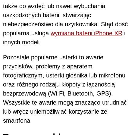
także do wzdęć lub nawet wybuchania
uszkodzonych baterii, stwarzając
niebezpieczeństwo dla użytkownika. Stąd dość
popularna usługa
wymiana baterii iPhone XR
i
innych modeli.
Pozostałe popularne usterki to awarie
przycisków, problemy z aparatem
fotograficznym, usterki głośnika lub mikrofonu
oraz różnego rodzaju kłopoty z łącznością
bezprzewodową (Wi-Fi, Bluetooth, GPS).
Wszystkie te awarie mogą znacząco utrudniać
lub wręcz uniemożliwiać korzystanie ze
smartfona.