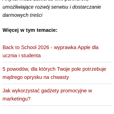
umożliwiające rozwój serwisu i dostarczanie
darmowych treści
Więcej w tym temacie:
Back to School 2026 - wyprawka Apple dla
ucznia i studenta
5 powodów, dla których Twoje pole potrzebuje
mądrego oprysku na chwasty
Jak wykorzystać gadżety promocyjne w
marketingu?