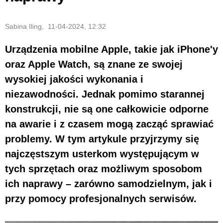
Sabina Iling, 11-04-2024, 12:32
Urządzenia mobilne Apple, takie jak iPhone'y
oraz Apple Watch, są znane ze swojej
wysokiej jakości wykonania i
niezawodności. Jednak pomimo starannej
konstrukcji, nie są one całkowicie odporne
na awarie i z czasem mogą zacząć sprawiać
problemy. W tym artykule przyjrzymy się
najczęstszym usterkom występującym w
tych sprzętach oraz możliwym sposobom
ich naprawy – zarówno samodzielnym, jak i
przy pomocy profesjonalnych serwisów.