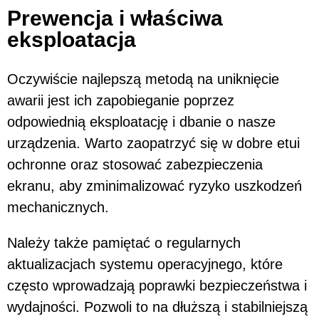
Prewencja i właściwa
eksploatacja
Oczywiście najlepszą metodą na uniknięcie
awarii jest ich zapobieganie poprzez
odpowiednią eksploatację i dbanie o nasze
urządzenia. Warto zaopatrzyć się w dobre etui
ochronne oraz stosować zabezpieczenia
ekranu, aby zminimalizować ryzyko uszkodzeń
mechanicznych.
Należy także pamiętać o regularnych
aktualizacjach systemu operacyjnego, które
często wprowadzają poprawki bezpieczeństwa i
wydajności. Pozwoli to na dłuższą i stabilniejszą