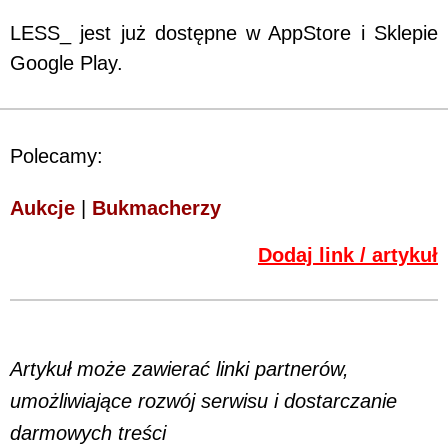
LESS_ jest już dostępne w AppStore i Sklepie
Google Play.
Polecamy:
Aukcje
|
Bukmacherzy
Dodaj link / artykuł
Artykuł może zawierać linki partnerów,
umożliwiające rozwój serwisu i dostarczanie
darmowych treści