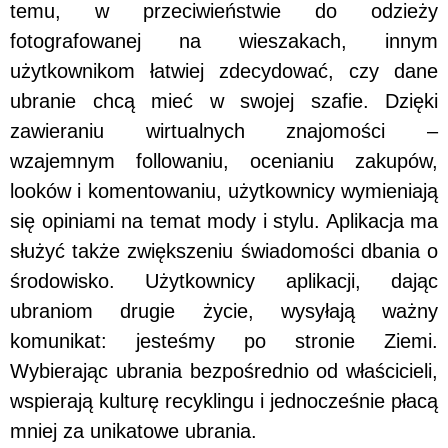
temu, w przeciwieństwie do odzieży
fotografowanej na wieszakach, innym
użytkownikom łatwiej zdecydować, czy dane
ubranie chcą mieć w swojej szafie. Dzięki
zawieraniu wirtualnych znajomości –
wzajemnym followaniu, ocenianiu zakupów,
looków i komentowaniu, użytkownicy wymieniają
się opiniami na temat mody i stylu. Aplikacja ma
służyć także zwiększeniu świadomości dbania o
środowisko. Użytkownicy aplikacji, dając
ubraniom drugie życie, wysyłają ważny
komunikat: jesteśmy po stronie Ziemi.
Wybierając ubrania bezpośrednio od właścicieli,
wspierają kulturę recyklingu i jednocześnie płacą
mniej za unikatowe ubrania.