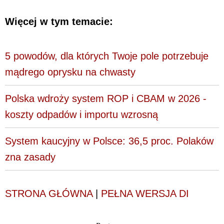
Więcej w tym temacie:
5 powodów, dla których Twoje pole potrzebuje
mądrego oprysku na chwasty
Polska wdroży system ROP i CBAM w 2026 -
koszty odpadów i importu wzrosną
System kaucyjny w Polsce: 36,5 proc. Polaków
zna zasady
STRONA GŁÓWNA
|
PEŁNA WERSJA DI