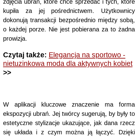
zdjęcia ubrań, które chce sprzedać i tych, które
kupiła za jej pośrednictwem. Użytkownicy
dokonują transakcji bezpośrednio między sobą,
o każdej porze. Nie jest pobierana za to żadna
prowizja.
Czytaj także:
Elegancja na sportowo -
nietuzinkowa moda dla aktywnych kobiet
>>
W aplikacji kluczowe znaczenie ma forma
ekspozycji ubrań. Jej twórcy sugerują, by były to
estetyczne stylizacje ukazujące, jak dana rzecz
się układa i z czym można ją łączyć. Dzięki