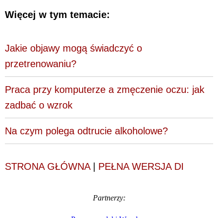
Więcej w tym temacie:
Jakie objawy mogą świadczyć o
przetrenowaniu?
Praca przy komputerze a zmęczenie oczu: jak
zadbać o wzrok
Na czym polega odtrucie alkoholowe?
STRONA GŁÓWNA
|
PEŁNA WERSJA DI
Partnerzy: