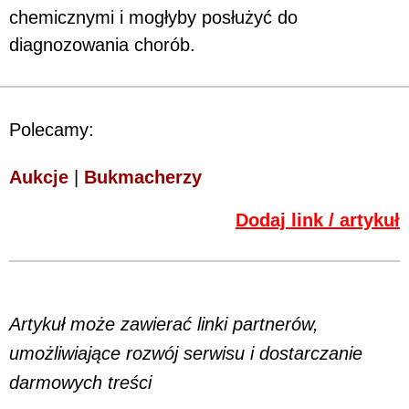
chemicznymi i mogłyby posłużyć do
diagnozowania chorób.
Polecamy:
Aukcje
|
Bukmacherzy
Dodaj link / artykuł
Artykuł może zawierać linki partnerów,
umożliwiające rozwój serwisu i dostarczanie
darmowych treści