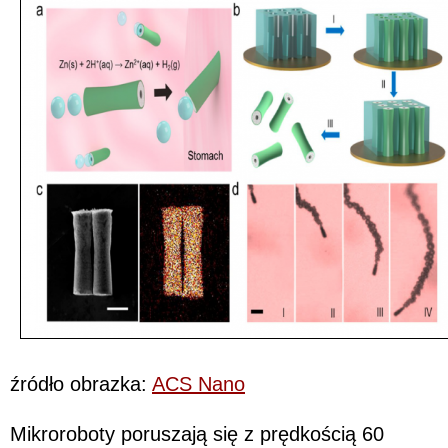
źródło obrazka:
ACS Nano
Mikroroboty poruszają się z prędkością 60