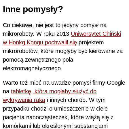
Inne pomysły?
Co ciekawe, nie jest to jedyny pomysł na
mikroroboty. W roku 2013
Uniwersytet Chiński
w Honkg Kongu pochwalił się
projektem
mikrorobotów, które mogłyby być kierowane za
pomocą zewnętrznego pola
elektromagnetycznego.
Warto też mieć na uwadze pomysł firmy Google
na
tabletkę, która mogłaby służyć do
wykrywania raka
i innych chorób. W tym
przypadku chodzi o umieszczenie w ciele
pacjenta nanocząsteczek, które wiążą się z
komórkami lub określonymi substancjami