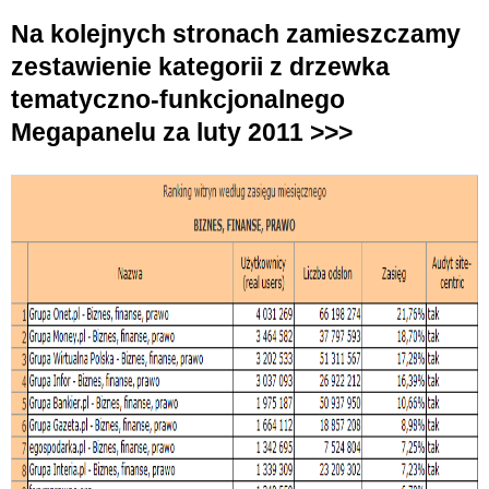
Na kolejnych stronach zamieszczamy
zestawienie kategorii z drzewka
tematyczno-funkcjonalnego
Megapanelu za luty 2011 >>>