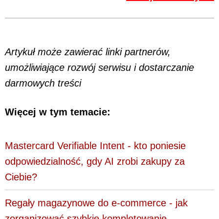
Artykuł może zawierać linki partnerów,
umożliwiające rozwój serwisu i dostarczanie
darmowych treści
Więcej w tym temacie:
Mastercard Verifiable Intent - kto poniesie
odpowiedzialność, gdy AI zrobi zakupy za
Ciebie?
Regały magazynowe do e-commerce - jak
zorganizować szybkie kompletowanie