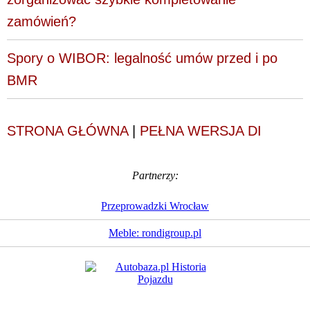
zamówień?
Spory o WIBOR: legalność umów przed i po
BMR
STRONA GŁÓWNA
|
PEŁNA WERSJA DI
Partnerzy:
Przeprowadzki Wrocław
Meble: rondigroup.pl