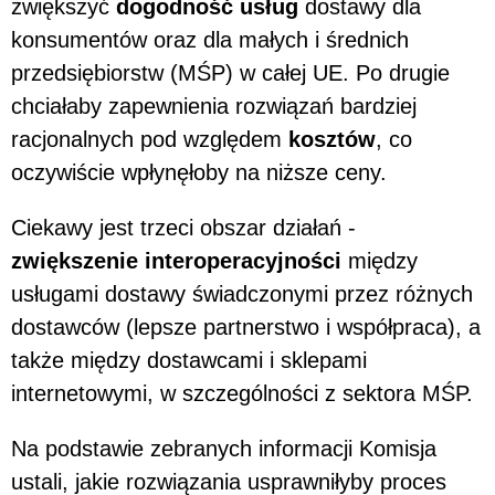
zwiększyć
dogodność usług
dostawy dla
konsumentów oraz dla małych i średnich
przedsiębiorstw (MŚP) w całej UE. Po drugie
chciałaby zapewnienia rozwiązań bardziej
racjonalnych pod względem
kosztów
, co
oczywiście wpłynęłoby na niższe ceny.
Ciekawy jest trzeci obszar działań -
zwiększenie interoperacyjności
między
usługami dostawy świadczonymi przez różnych
dostawców (lepsze partnerstwo i współpraca), a
także między dostawcami i sklepami
internetowymi, w szczególności z sektora MŚP.
Na podstawie zebranych informacji Komisja
ustali, jakie rozwiązania usprawniłyby proces