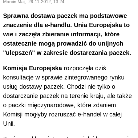
Marcin Maj, 29-11-2012, 13:24
Sprawna dostawa paczek ma podstawowe
znaczenie dla e-handlu. Unia Europejska to
wie i zaczęła zbieranie informacji, które
ostatecznie mogą prowadzić do unijnych
"ulepszeń" w zakresie dostarczania paczek.
Komisja Europejska
rozpoczęła dziś
konsultacje w sprawie zintegrowanego rynku
usług dostawy paczek. Chodzi nie tylko o
dostarczanie paczek na terenie kraju, ale także
o paczki międzynarodowe, które zdaniem
Komisji mogłyby rozruszać e-handel w całej
Unii.