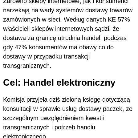
Zarówno sklepy internetowe, jak i konsumenci
narzekają na wady systemów dostawy towarów
zamówionych w sieci. Według danych KE 57%
właścicieli sklepów internetowych sądzi, że
dostawa za granicę utrudnia handel, podczas
gdy 47% konsumentów ma obawy co do
dostawy w przypadku transakcji
transgranicznych.
Cel: Handel elektroniczny
Komisja przyjęła dziś zieloną księgę dotyczącą
konsultacji w sprawie usług dostawy paczek, ze
szczególnym uwzględnieniem kwestii
transgranicznych i potrzeb handlu
elektronicznego.