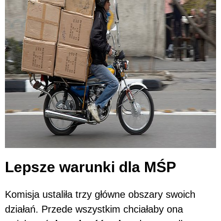
Lepsze warunki dla MŚP
Komisja ustaliła trzy główne obszary swoich
działań. Przede wszystkim chciałaby ona