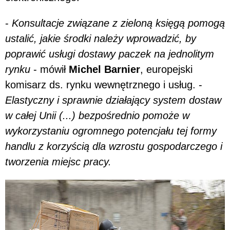
-
Konsultacje związane z zieloną księgą pomogą
ustalić, jakie środki należy wprowadzić, by
poprawić usługi dostawy paczek na jednolitym
rynku
- mówił
Michel Barnier
, europejski
komisarz ds. rynku wewnętrznego i usług. -
Elastyczny i sprawnie działający system dostaw
w całej Unii (...) bezpośrednio pomoże w
wykorzystaniu ogromnego potencjału tej formy
handlu z korzyścią dla wzrostu gospodarczego i
tworzenia miejsc pracy.