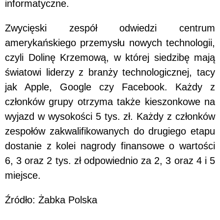
informatyczne.
Zwycięski zespół odwiedzi centrum
amerykańskiego przemysłu nowych technologii,
czyli Dolinę Krzemową, w której siedzibę mają
światowi liderzy z branży technologicznej, tacy
jak Apple, Google czy Facebook. Każdy z
członków grupy otrzyma także kieszonkowe na
wyjazd w wysokości 5 tys. zł. Każdy z członków
zespołów zakwalifikowanych do drugiego etapu
dostanie z kolei nagrody finansowe o wartości
6, 3 oraz 2 tys. zł odpowiednio za 2, 3 oraz 4 i 5
miejsce.
Źródło: Żabka Polska