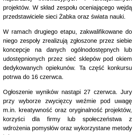
projektów. W skład zespołu oceniającego wejdą
przedstawiciele sieci Żabka oraz świata nauki.
W ramach drugiego etapu, zakwalifikowane do
niego zespoły zrealizują zgłoszone przez siebie
koncepcje na danych ogólnodostępnych lub
udostępnionych przez sieć sklepów pod okiem
dedykowanych opiekunów. Ta część konkursu
potrwa do 16 czerwca.
Ogłoszenie wyników nastąpi 27 czerwca. Jury
przy wyborze zwycięzcy weźmie pod uwagę
m.in. kreatywność oraz oryginalność projektów,
korzyści dla firmy lub społeczeństwa z
wdrożenia pomysłów oraz wykorzystane metody