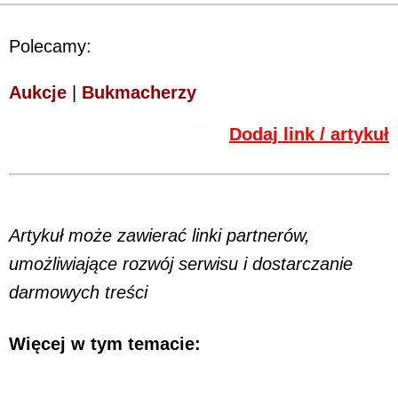
Polecamy:
Aukcje
|
Bukmacherzy
Dodaj link / artykuł
Artykuł może zawierać linki partnerów,
umożliwiające rozwój serwisu i dostarczanie
darmowych treści
Więcej w tym temacie: