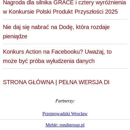
Nagroda dla silnika GRACE i cztery wyróżnienia
w Konkursie Polski Produkt Przyszłości 2025
Nie daj się nabrać na Dodę, która rozdaje
pieniądze
Konkurs Action na Facebooku? Uważaj, to
może być próba wyłudzenia danych
STRONA GŁÓWNA
|
PEŁNA WERSJA DI
Partnerzy:
Przeprowadzki Wrocław
Meble: rondigroup.pl