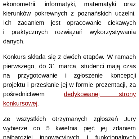
ekonometrii, informatyki, matematyki oraz
kierunków pokrewnych z poznańskich uczelni.
Ich zadaniem jest opracowanie ciekawych
i praktycznych rozwiązań wykorzystywania
danych.
Konkurs składa się z dwóch etapów. W ramach
pierwszego, do 31 marca, studenci mają czas
na przygotowanie i zgłoszenie koncepcji
projektu i przesłanie jej w formie prezentacji, za
pośrednictwem
dedykowanej strony
konkursowej
.
Ze wszystkich otrzymanych zgłoszeń Jury
wybierze do 5 kwietnia pięć jej zdaniem
najbardziej innowacyjnych i funkcjonalnych