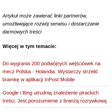
Artykuł może zawierać linki partnerów,
umożliwiające rozwój serwisu i dostarczanie
darmowych treści
Więcej w tym temacie:
Do wygrania 200 podwójnych wejściówek na
mecz Polska - Holandia. Wystarczy strzelić
bramkę w aplikacji InPost Mobile
Google i Bing utrudnią znalezienie pirackich
treści. Jest porozumienie z branżą rozrywkową