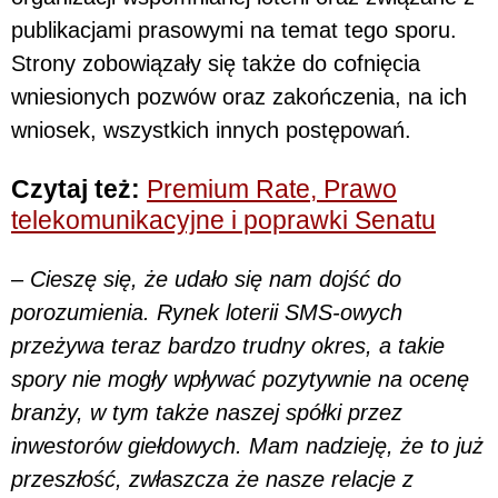
publikacjami prasowymi na temat tego sporu.
Strony zobowiązały się także do cofnięcia
wniesionych pozwów oraz zakończenia, na ich
wniosek, wszystkich innych postępowań.
Czytaj też:
Premium Rate, Prawo
telekomunikacyjne i poprawki Senatu
–
Cieszę się, że udało się nam dojść do
porozumienia. Rynek loterii SMS-owych
przeżywa teraz bardzo trudny okres, a takie
spory nie mogły wpływać pozytywnie na ocenę
branży, w tym także naszej spółki przez
inwestorów giełdowych. Mam nadzieję, że to już
przeszłość, zwłaszcza że nasze relacje z