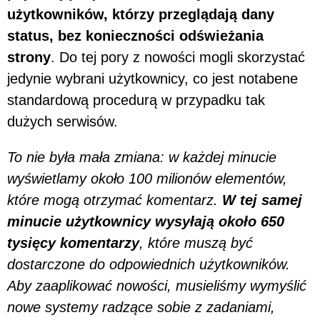
użytkowników, którzy przeglądają dany
status, bez konieczności odświeżania
strony
. Do tej pory z nowości mogli skorzystać
jedynie wybrani użytkownicy, co jest notabene
standardową procedurą w przypadku tak
dużych serwisów.
To nie była mała zmiana: w każdej minucie
wyświetlamy około 100 milionów elementów,
które mogą otrzymać komentarz.
W tej samej
minucie użytkownicy wysyłają około 650
tysięcy komentarzy
, które muszą być
dostarczone do odpowiednich użytkowników.
Aby zaaplikować nowości, musieliśmy wymyślić
nowe systemy radzące sobie z zadaniami,