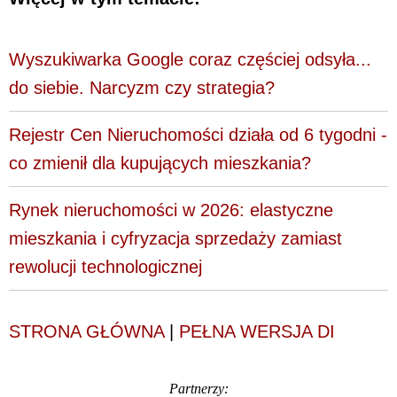
Wyszukiwarka Google coraz częściej odsyła...
do siebie. Narcyzm czy strategia?
Rejestr Cen Nieruchomości działa od 6 tygodni -
co zmienił dla kupujących mieszkania?
Rynek nieruchomości w 2026: elastyczne
mieszkania i cyfryzacja sprzedaży zamiast
rewolucji technologicznej
STRONA GŁÓWNA
|
PEŁNA WERSJA DI
Partnerzy: