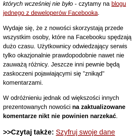
których wcześniej nie było
- czytamy na
blogu
jednego z deweloperów Facebooka
.
Wydaje się, że z nowości skorzystają przede
wszystkim osoby, które na Facebooku spędzają
dużo czasu. Użytkownicy odwiedzający serwis
tylko okazjonalnie prawdopodobnie nawet nie
zauważą różnicy. Jeszcze inni pewnie będą
zaskoczeni pojawiającymi się "znikąd"
komentarzami.
W odróżnieniu jednak od większości innych
prezentowanych nowości
na zaktualizowane
komentarze nikt nie powinien narzekać
.
>>Czytaj także:
Szyfruj swoje dane