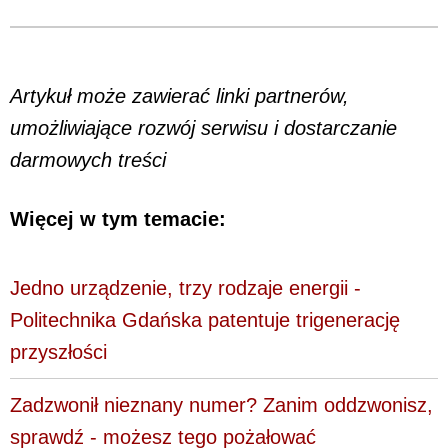
Artykuł może zawierać linki partnerów,
umożliwiające rozwój serwisu i dostarczanie
darmowych treści
Więcej w tym temacie:
Jedno urządzenie, trzy rodzaje energii -
Politechnika Gdańska patentuje trigenerację
przyszłości
Zadzwonił nieznany numer? Zanim oddzwonisz,
sprawdź - możesz tego pożałować