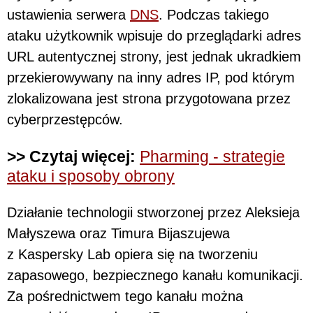
ustawienia serwera
DNS
. Podczas takiego
ataku użytkownik wpisuje do przeglądarki adres
URL autentycznej strony, jest jednak ukradkiem
przekierowywany na inny adres IP, pod którym
zlokalizowana jest strona przygotowana przez
cyberprzestępców.
>> Czytaj więcej:
Pharming - strategie
ataku i sposoby obrony
Działanie technologii stworzonej przez Aleksieja
Małyszewa oraz Timura Bijaszujewa
z Kaspersky Lab opiera się na tworzeniu
zapasowego, bezpiecznego kanału komunikacji.
Za pośrednictwem tego kanału można