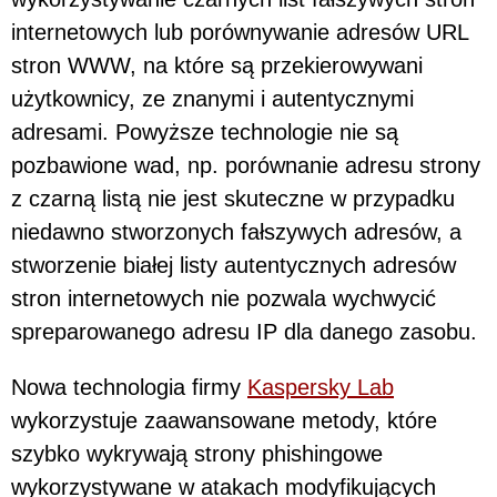
internetowych lub porównywanie adresów URL
stron WWW, na które są przekierowywani
użytkownicy, ze znanymi i autentycznymi
adresami. Powyższe technologie nie są
pozbawione wad, np. porównanie adresu strony
z czarną listą nie jest skuteczne w przypadku
niedawno stworzonych fałszywych adresów, a
stworzenie białej listy autentycznych adresów
stron internetowych nie pozwala wychwycić
spreparowanego adresu IP dla danego zasobu.
Nowa technologia firmy
Kaspersky Lab
wykorzystuje zaawansowane metody, które
szybko wykrywają strony phishingowe
wykorzystywane w atakach modyfikujących