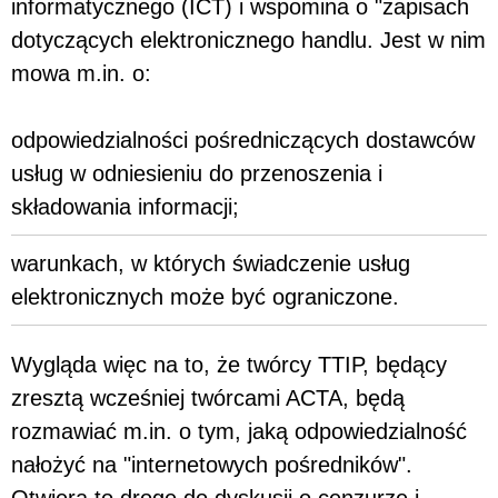
informatycznego (ICT) i wspomina o "zapisach
dotyczących elektronicznego handlu. Jest w nim
mowa m.in. o:
odpowiedzialności pośredniczących dostawców
usług w odniesieniu do przenoszenia i
składowania informacji;
warunkach, w których świadczenie usług
elektronicznych może być ograniczone.
Wygląda więc na to, że twórcy TTIP, będący
zresztą wcześniej twórcami ACTA, będą
rozmawiać m.in. o tym, jaką odpowiedzialność
nałożyć na "internetowych pośredników".