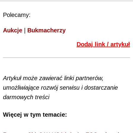
Polecamy:
Aukcje
|
Bukmacherzy
Dodaj link / artykuł
Artykuł może zawierać linki partnerów,
umożliwiające rozwój serwisu i dostarczanie
darmowych treści
Więcej w tym temacie: