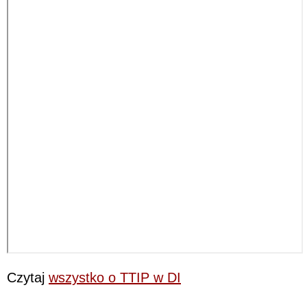
Czytaj
wszystko o TTIP w DI