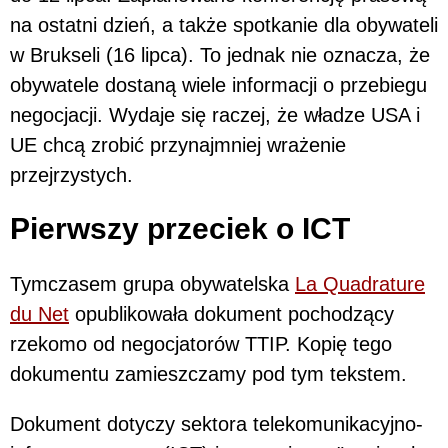
na ostatni dzień, a także spotkanie dla obywateli
w Brukseli (16 lipca). To jednak nie oznacza, że
obywatele dostaną wiele informacji o przebiegu
negocjacji. Wydaje się raczej, że władze USA i
UE chcą zrobić przynajmniej wrażenie
przejrzystych.
Pierwszy przeciek o ICT
Tymczasem grupa obywatelska
La Quadrature
du Net
opublikowała dokument pochodzący
rzekomo od negocjatorów TTIP. Kopię tego
dokumentu zamieszczamy pod tym tekstem.
Dokument dotyczy sektora telekomunikacyjno-