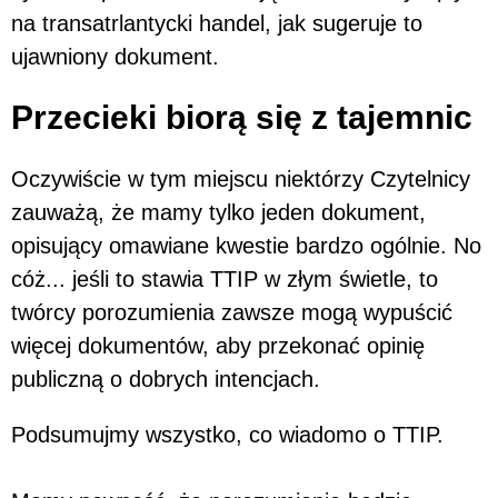
na transatrlantycki handel, jak sugeruje to
ujawniony dokument.
Przecieki biorą się z tajemnic
Oczywiście w tym miejscu niektórzy Czytelnicy
zauważą, że mamy tylko jeden dokument,
opisujący omawiane kwestie bardzo ogólnie. No
cóż... jeśli to stawia TTIP w złym świetle, to
twórcy porozumienia zawsze mogą wypuścić
więcej dokumentów, aby przekonać opinię
publiczną o dobrych intencjach.
Podsumujmy wszystko, co wiadomo o TTIP.