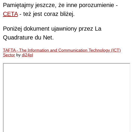
Pamiętajmy jeszcze, że inne porozumienie -
CETA
- też jest coraz bliżej.
Poniżej dokument ujawniony przez La
Quadrature du Net.
TAFTA - The Information and Communication Technology (ICT)
Sector
by
di24pl