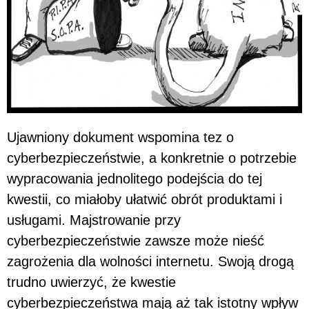
Ujawniony dokument wspomina tez o
cyberbezpieczeństwie, a konkretnie o potrzebie
wypracowania jednolitego podejścia do tej
kwestii, co miałoby ułatwić obrót produktami i
usługami. Majstrowanie przy
cyberbezpieczeństwie zawsze może nieść
zagrożenia dla wolności internetu. Swoją drogą
trudno uwierzyć, że kwestie
cyberbezpieczeństwa mają aż tak istotny wpływ