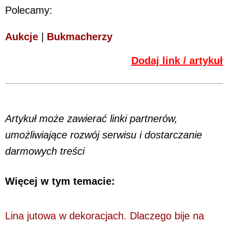
Polecamy:
Aukcje
|
Bukmacherzy
Dodaj link / artykuł
Artykuł może zawierać linki partnerów,
umożliwiające rozwój serwisu i dostarczanie
darmowych treści
Więcej w tym temacie:
Lina jutowa w dekoracjach. Dlaczego bije na