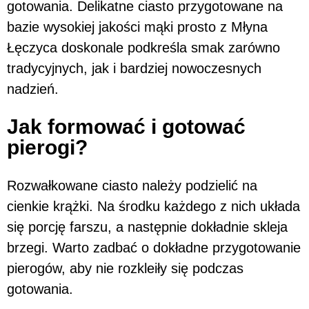
gotowania. Delikatne ciasto przygotowane na
bazie wysokiej jakości mąki prosto z Młyna
Łęczyca doskonale podkreśla smak zarówno
tradycyjnych, jak i bardziej nowoczesnych
nadzień.
Jak formować i gotować
pierogi?
Rozwałkowane ciasto należy podzielić na
cienkie krążki. Na środku każdego z nich układa
się porcję farszu, a następnie dokładnie skleja
brzegi. Warto zadbać o dokładne przygotowanie
pierogów, aby nie rozkleiły się podczas
gotowania.