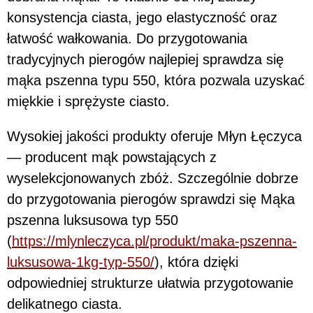
konsystencja ciasta, jego elastyczność oraz
łatwość wałkowania. Do przygotowania
tradycyjnych pierogów najlepiej sprawdza się
mąka pszenna typu 550, która pozwala uzyskać
miękkie i sprężyste ciasto.
Wysokiej jakości produkty oferuje Młyn Łęczyca
— producent mąk powstających z
wyselekcjonowanych zbóż. Szczególnie dobrze
do przygotowania pierogów sprawdzi się Mąka
pszenna luksusowa typ 550
(
https://mlynleczyca.pl/produkt/maka-pszenna-
luksusowa-1kg-typ-550/
), która dzięki
odpowiedniej strukturze ułatwia przygotowanie
delikatnego ciasta.