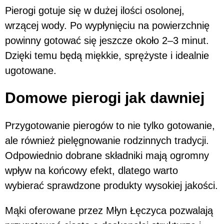
Pierogi gotuje się w dużej ilości osolonej,
wrzącej wody. Po wypłynięciu na powierzchnię
powinny gotować się jeszcze około 2–3 minut.
Dzięki temu będą miękkie, sprężyste i idealnie
ugotowane.
Domowe pierogi jak dawniej
Przygotowanie pierogów to nie tylko gotowanie,
ale również pielęgnowanie rodzinnych tradycji.
Odpowiednio dobrane składniki mają ogromny
wpływ na końcowy efekt, dlatego warto
wybierać sprawdzone produkty wysokiej jakości.
Mąki oferowane przez Młyn Łęczyca pozwalają