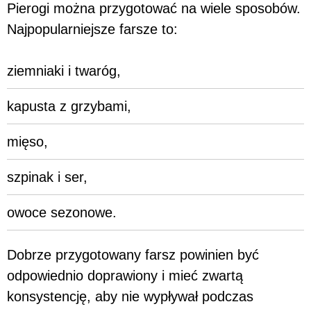
Pierogi można przygotować na wiele sposobów.
Najpopularniejsze farsze to:
ziemniaki i twaróg,
kapusta z grzybami,
mięso,
szpinak i ser,
owoce sezonowe.
Dobrze przygotowany farsz powinien być
odpowiednio doprawiony i mieć zwartą
konsystencję, aby nie wypływał podczas