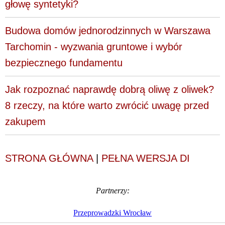
głowę syntetyki?
Budowa domów jednorodzinnych w Warszawa
Tarchomin - wyzwania gruntowe i wybór
bezpiecznego fundamentu
Jak rozpoznać naprawdę dobrą oliwę z oliwek?
8 rzeczy, na które warto zwrócić uwagę przed
zakupem
STRONA GŁÓWNA
|
PEŁNA WERSJA DI
Partnerzy:
Przeprowadzki Wrocław