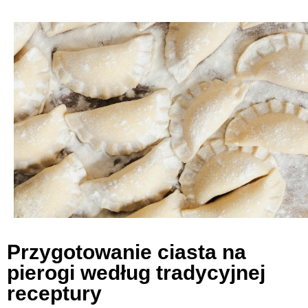
Przygotowanie ciasta na
pierogi według tradycyjnej
receptury