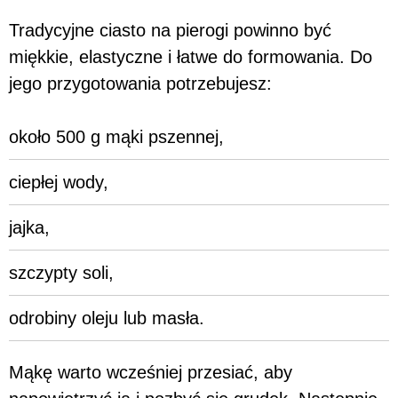
Tradycyjne ciasto na pierogi powinno być
miękkie, elastyczne i łatwe do formowania. Do
jego przygotowania potrzebujesz:
około 500 g mąki pszennej,
ciepłej wody,
jajka,
szczypty soli,
odrobiny oleju lub masła.
Mąkę warto wcześniej przesiać, aby