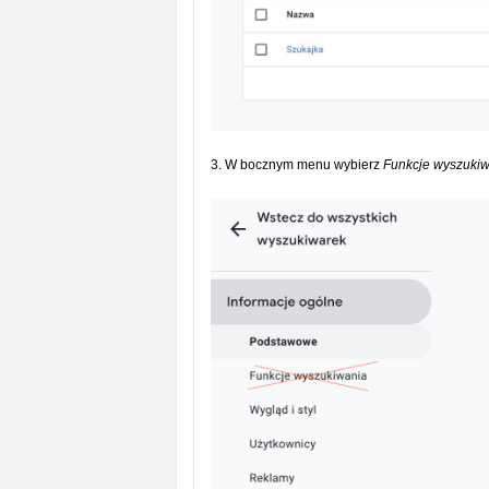
3. W bocznym menu wybierz
Funkcje wyszuki