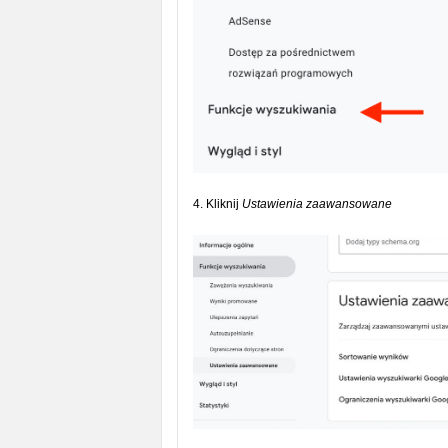
4. Kliknij
Ustawienia zaawansowane