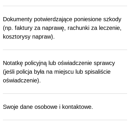
Dokumenty potwierdzające poniesione szkody
(np. faktury za naprawę, rachunki za leczenie,
kosztorysy napraw).
Notatkę policyjną lub oświadczenie sprawcy
(jeśli policja była na miejscu lub spisaliście
oświadczenie).
Swoje dane osobowe i kontaktowe.