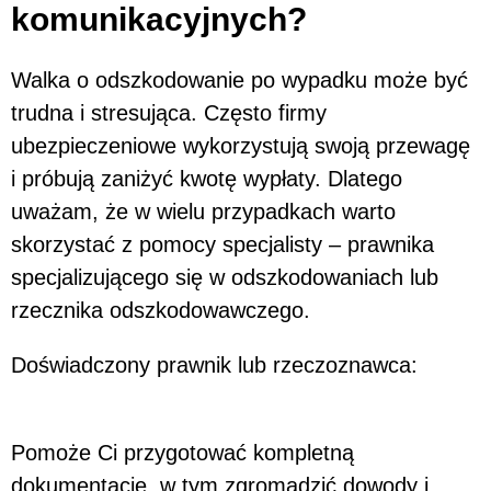
komunikacyjnych?
Walka o odszkodowanie po wypadku może być
trudna i stresująca. Często firmy
ubezpieczeniowe wykorzystują swoją przewagę
i próbują zaniżyć kwotę wypłaty. Dlatego
uważam, że w wielu przypadkach warto
skorzystać z pomocy specjalisty – prawnika
specjalizującego się w odszkodowaniach lub
rzecznika odszkodowawczego.
Doświadczony prawnik lub rzeczoznawca:
Pomoże Ci przygotować kompletną
dokumentację, w tym zgromadzić dowody i