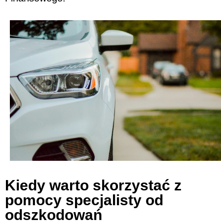
Kiedy warto skorzystać z
pomocy specjalisty od
odszkodowań