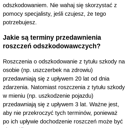
odszkodowaniem. Nie wahaj się skorzystać z
pomocy specjalisty, jeśli czujesz, że tego
potrzebujesz.
Jakie są terminy przedawnienia
roszczeń odszkodowawczych?
Roszczenia o odszkodowanie z tytułu szkody na
osobie (np. uszczerbek na zdrowiu)
przedawniają się z upływem 20 lat od dnia
zdarzenia. Natomiast roszczenia z tytułu szkody
w mieniu (np. uszkodzenie pojazdu)
przedawniają się z upływem 3 lat. Ważne jest,
aby nie przekroczyć tych terminów, ponieważ
po ich upływie dochodzenie roszczeń może być