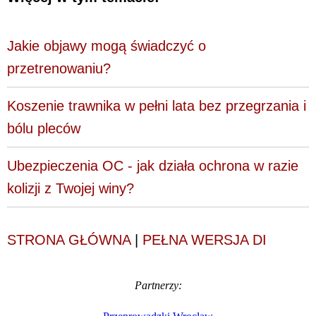
Jakie objawy mogą świadczyć o
przetrenowaniu?
Koszenie trawnika w pełni lata bez przegrzania i
bólu pleców
Ubezpieczenia OC - jak działa ochrona w razie
kolizji z Twojej winy?
STRONA GŁÓWNA
|
PEŁNA WERSJA DI
Partnerzy: