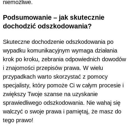
niemożliwe.
Podsumowanie – jak skutecznie
dochodzić odszkodowania?
Skuteczne dochodzenie odszkodowania po
wypadku komunikacyjnym wymaga działania
krok po kroku, zebrania odpowiednich dowodów
i znajomości przepisów prawa. W wielu
przypadkach warto skorzystać z pomocy
specjalisty, który pomoże Ci w całym procesie i
zwiększy Twoje szanse na uzyskanie
sprawiedliwego odszkodowania. Nie wahaj się
walczyć o swoje prawa i pamiętaj, że masz do
tego prawo!