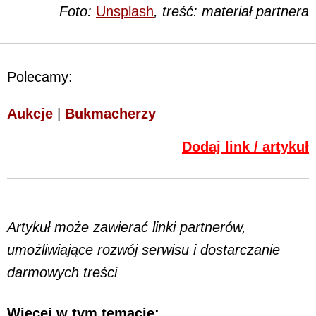
Foto:
Unsplash
, treść: materiał partnera
Polecamy:
Aukcje
|
Bukmacherzy
Dodaj link / artykuł
Artykuł może zawierać linki partnerów,
umożliwiające rozwój serwisu i dostarczanie
darmowych treści
Więcej w tym temacie: