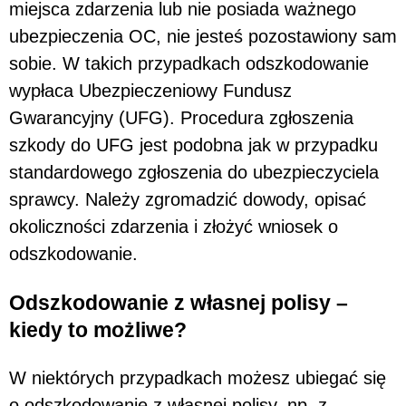
miejsca zdarzenia lub nie posiada ważnego
ubezpieczenia OC, nie jesteś pozostawiony sam
sobie. W takich przypadkach odszkodowanie
wypłaca Ubezpieczeniowy Fundusz
Gwarancyjny (UFG). Procedura zgłoszenia
szkody do UFG jest podobna jak w przypadku
standardowego zgłoszenia do ubezpieczyciela
sprawcy. Należy zgromadzić dowody, opisać
okoliczności zdarzenia i złożyć wniosek o
odszkodowanie.
Odszkodowanie z własnej polisy –
kiedy to możliwe?
W niektórych przypadkach możesz ubiegać się
o odszkodowanie z własnej polisy, np. z