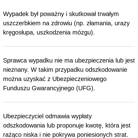
Wypadek był poważny i skutkował trwałym
uszczerbkiem na zdrowiu (np. złamania, urazy
kręgosłupa, uszkodzenia mózgu).
Sprawca wypadku nie ma ubezpieczenia lub jest
nieznany. W takim przypadku odszkodowanie
można uzyskać z Ubezpieczeniowego
Funduszu Gwarancyjnego (UFG).
Ubezpieczyciel odmawia wypłaty
odszkodowania lub proponuje kwotę, która jest
rażąco niska i nie pokrywa poniesionych strat.