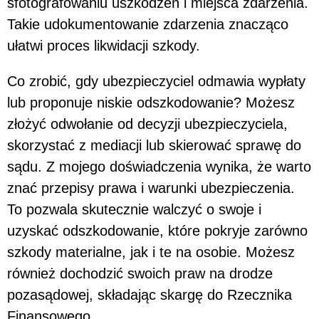
sfotografowaniu uszkodzeń i miejsca zdarzenia.
Takie udokumentowanie zdarzenia znacząco
ułatwi proces likwidacji szkody.
Co zrobić, gdy ubezpieczyciel odmawia wypłaty
lub proponuje niskie odszkodowanie? Możesz
złożyć odwołanie od decyzji ubezpieczyciela,
skorzystać z mediacji lub skierować sprawę do
sądu. Z mojego doświadczenia wynika, że warto
znać przepisy prawa i warunki ubezpieczenia.
To pozwala skutecznie walczyć o swoje i
uzyskać odszkodowanie, które pokryje zarówno
szkody materialne, jak i te na osobie. Możesz
również dochodzić swoich praw na drodze
pozasądowej, składając skargę do Rzecznika
Finansowego.