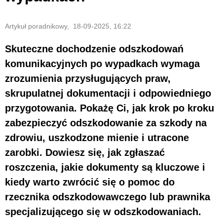
Artykuł poradnikowy, 18-09-2025, 16:22
Skuteczne dochodzenie odszkodowań
komunikacyjnych po wypadkach wymaga
zrozumienia przysługujących praw,
skrupulatnej dokumentacji i odpowiedniego
przygotowania. Pokażę Ci, jak krok po kroku
zabezpieczyć odszkodowanie za szkody na
zdrowiu, uszkodzone mienie i utracone
zarobki. Dowiesz się, jak zgłaszać
roszczenia, jakie dokumenty są kluczowe i
kiedy warto zwrócić się o pomoc do
rzecznika odszkodowawczego lub prawnika
specjalizującego się w odszkodowaniach.