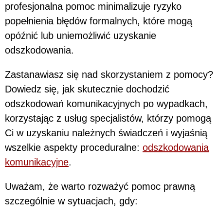
profesjonalna pomoc minimalizuje ryzyko
popełnienia błędów formalnych, które mogą
opóźnić lub uniemożliwić uzyskanie
odszkodowania.
Zastanawiasz się nad skorzystaniem z pomocy?
Dowiedz się, jak skutecznie dochodzić
odszkodowań komunikacyjnych po wypadkach,
korzystając z usług specjalistów, którzy pomogą
Ci w uzyskaniu należnych świadczeń i wyjaśnią
wszelkie aspekty proceduralne:
odszkodowania
komunikacyjne
.
Uważam, że warto rozważyć pomoc prawną
szczególnie w sytuacjach, gdy: