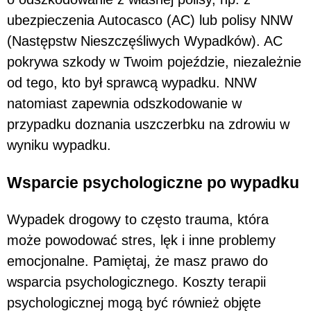
ubezpieczenia Autocasco (AC) lub polisy NNW
(Następstw Nieszczęśliwych Wypadków). AC
pokrywa szkody w Twoim pojeździe, niezależnie
od tego, kto był sprawcą wypadku. NNW
natomiast zapewnia odszkodowanie w
przypadku doznania uszczerbku na zdrowiu w
wyniku wypadku.
Wsparcie psychologiczne po wypadku
Wypadek drogowy to często trauma, która
może powodować stres, lęk i inne problemy
emocjonalne. Pamiętaj, że masz prawo do
wsparcia psychologicznego. Koszty terapii
psychologicznej mogą być również objęte