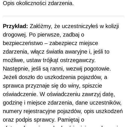
Opis okoliczności zdarzenia.
Przykład:
Załóżmy, że uczestniczyłeś w kolizji
drogowej. Po pierwsze, zadbaj o
bezpieczeństwo – zabezpiecz miejsce
zdarzenia, włącz światła awaryjne i, jeśli to
możliwe, ustaw trójkąt ostrzegawczy.
Następnie, jeśli są ranni, wezwij pogotowie.
Jeżeli doszło do uszkodzenia pojazdów, a
sprawca przyznaje się do winy, spiszcie
oświadczenie. W oświadczeniu zawrzyj datę,
godzinę i miejsce zdarzenia, dane uczestników,
numery rejestracyjne pojazdów, opis uszkodzeń
oraz podpis sprawcy. Pamiętaj o