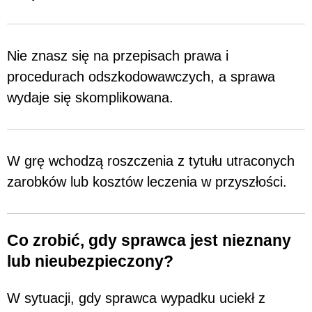
Nie znasz się na przepisach prawa i
procedurach odszkodowawczych, a sprawa
wydaje się skomplikowana.
W grę wchodzą roszczenia z tytułu utraconych
zarobków lub kosztów leczenia w przyszłości.
Co zrobić, gdy sprawca jest nieznany
lub nieubezpieczony?
W sytuacji, gdy sprawca wypadku uciekł z