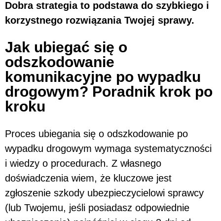
Dobra strategia to podstawa do szybkiego i
korzystnego rozwiązania Twojej sprawy.
Jak ubiegać się o
odszkodowanie
komunikacyjne po wypadku
drogowym? Poradnik krok po
kroku
Proces ubiegania się o odszkodowanie po
wypadku drogowym wymaga systematyczności
i wiedzy o procedurach. Z własnego
doświadczenia wiem, że kluczowe jest
zgłoszenie szkody ubezpieczycielowi sprawcy
(lub Twojemu, jeśli posiadasz odpowiednie