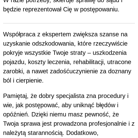
będzie reprezentował Cię w postępowaniu.
Współpraca z ekspertem zwiększa szanse na
uzyskanie odszkodowania, które rzeczywiście
pokryje wszystkie Twoje straty – uszkodzenia
pojazdu, koszty leczenia, rehabilitacji, utracone
zarobki, a nawet zadośćuczynienie za doznany
ból i cierpienie.
Pamiętaj, że dobry specjalista zna procedury i
wie, jak postępować, aby uniknąć błędów i
opóźnień. Dzięki niemu masz pewność, że
Twoja sprawa jest prowadzona profesjonalnie i z
należytą starannością. Dodatkowo,