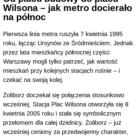
Wilsona – jak metro docierało
na północ
Pierwsza linia metra ruszyła 7 kwietnia 1995
roku, łącząc Ursynów ze Śródmieściem. Jednak
przez lata mieszkańcy północnej części
Warszawy mogli tylko patrzeć, jak wartość
mieszkań przy kolejnych stacjach rośnie – i
czekać na swoją kolej.
Żoliborz doczekał się połączenia stosunkowo
wcześniej. Stacja Plac Wilsona otworzyła się 8
kwietnia 2005 roku i stała się symbolicznym
przełomem dla całej dzielnicy. Żoliborz – już
wcześniej ceniony za przedwojenny charakter,