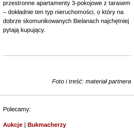
przestronne apartamenty 3-pokojowe z tarasem
– dokładnie ten typ nieruchomości, o który na
dobrze skomunikowanych Bielanach najchętniej
pytają kupujący.
Foto i treść: materiał partnera
Polecamy:
Aukcje
|
Bukmacherzy