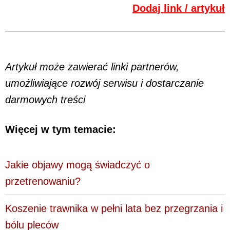
Dodaj link / artykuł
Artykuł może zawierać linki partnerów,
umożliwiające rozwój serwisu i dostarczanie
darmowych treści
Więcej w tym temacie:
Jakie objawy mogą świadczyć o
przetrenowaniu?
Koszenie trawnika w pełni lata bez przegrzania i
bólu pleców