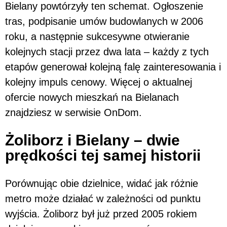
Bielany powtórzyły ten schemat. Ogłoszenie
tras, podpisanie umów budowlanych w 2006
roku, a następnie sukcesywne otwieranie
kolejnych stacji przez dwa lata – każdy z tych
etapów generował kolejną falę zainteresowania i
kolejny impuls cenowy. Więcej o aktualnej
ofercie nowych mieszkań na Bielanach
znajdziesz w serwisie OnDom.
Żoliborz i Bielany – dwie
prędkości tej samej historii
Porównując obie dzielnice, widać jak różnie
metro może działać w zależności od punktu
wyjścia. Żoliborz był już przed 2005 rokiem