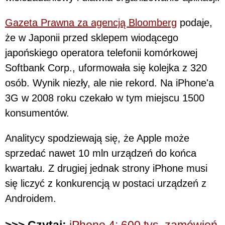
Gazeta Prawna za agencją Bloomberg
podaje,
że w Japonii przed sklepem wiodącego
japońskiego operatora telefonii komórkowej
Softbank Corp., uformowała się kolejka z 320
osób. Wynik niezły, ale nie rekord. Na iPhone'a
3G w 2008 roku czekało w tym miejscu 1500
konsumentów.
Analitycy spodziewają się, że Apple może
sprzedać nawet 10 mln urządzeń do końca
kwartału. Z drugiej jednak strony iPhone musi
się liczyć z konkurencją w postaci urządzeń z
Androidem.