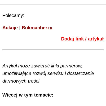
Polecamy:
Aukcje
|
Bukmacherzy
Dodaj link / artykuł
Artykuł może zawierać linki partnerów,
umożliwiające rozwój serwisu i dostarczanie
darmowych treści
Więcej w tym temacie: