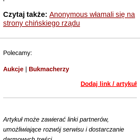
Czytaj także:
Anonymous włamali się na
strony chińskiego rządu
Polecamy:
Aukcje
|
Bukmacherzy
Dodaj link / artykuł
Artykuł może zawierać linki partnerów,
umożliwiające rozwój serwisu i dostarczanie
darmowych treści