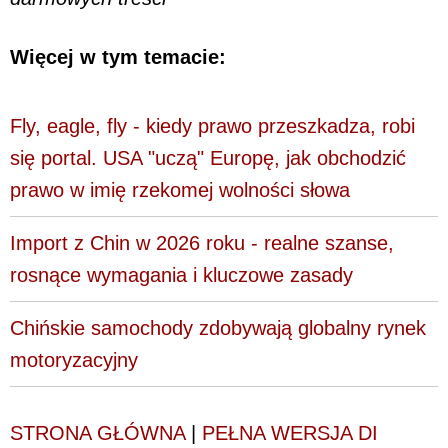
Więcej w tym temacie:
Fly, eagle, fly - kiedy prawo przeszkadza, robi
się portal. USA "uczą" Europę, jak obchodzić
prawo w imię rzekomej wolności słowa
Import z Chin w 2026 roku - realne szanse,
rosnące wymagania i kluczowe zasady
Chińskie samochody zdobywają globalny rynek
motoryzacyjny
STRONA GŁÓWNA
|
PEŁNA WERSJA DI