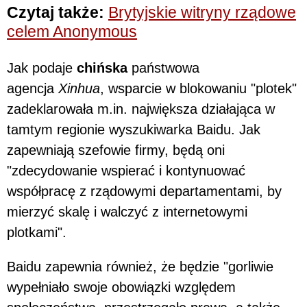
Czytaj także:
Brytyjskie witryny rządowe
celem Anonymous
Jak podaje
chińska
państwowa
agencja
Xinhua
, wsparcie w blokowaniu "plotek"
zadeklarowała m.in. największa działająca w
tamtym regionie wyszukiwarka Baidu. Jak
zapewniają szefowie firmy, będą oni
"zdecydowanie wspierać i kontynuować
współpracę z rządowymi departamentami, by
mierzyć skalę i walczyć z internetowymi
plotkami".
Baidu zapewnia również, że będzie "gorliwie
wypełniało swoje obowiązki względem