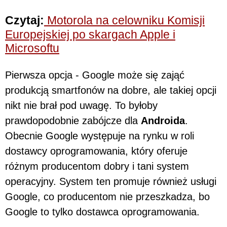
Czytaj:
Motorola na celowniku Komisji
Europejskiej po skargach Apple i
Microsoftu
Pierwsza opcja - Google może się zająć
produkcją smartfonów na dobre, ale takiej opcji
nikt nie brał pod uwagę. To byłoby
prawdopodobnie zabójcze dla
Androida
.
Obecnie Google występuje na rynku w roli
dostawcy oprogramowania, który oferuje
różnym producentom dobry i tani system
operacyjny. System ten promuje również usługi
Google, co producentom nie przeszkadza, bo
Google to tylko dostawca oprogramowania.