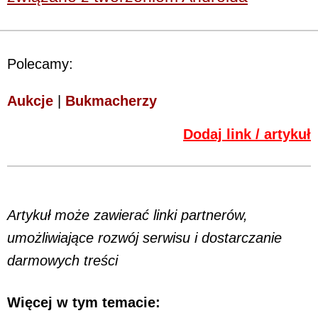
Polecamy:
Aukcje
|
Bukmacherzy
Dodaj link / artykuł
Artykuł może zawierać linki partnerów,
umożliwiające rozwój serwisu i dostarczanie
darmowych treści
Więcej w tym temacie: