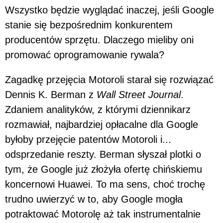
Wszystko będzie wyglądać inaczej, jeśli Google
stanie się bezpośrednim konkurentem
producentów sprzętu. Dlaczego mieliby oni
promować oprogramowanie rywala?
Zagadkę przejęcia Motoroli starał się rozwiązać
Dennis K. Berman z
Wall Street Journal
.
Zdaniem analityków, z którymi dziennikarz
rozmawiał, najbardziej opłacalne dla Google
byłoby przejęcie patentów Motoroli i...
odsprzedanie reszty. Berman słyszał plotki o
tym, że Google już złożyła ofertę chińskiemu
koncernowi Huawei. To ma sens, choć trochę
trudno uwierzyć w to, aby Google mogła
potraktować Motorolę aż tak instrumentalnie