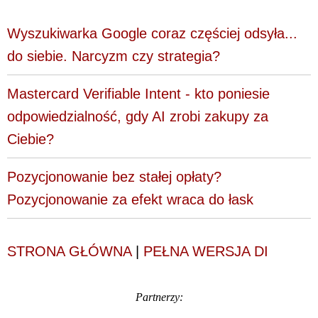
Wyszukiwarka Google coraz częściej odsyła...
do siebie. Narcyzm czy strategia?
Mastercard Verifiable Intent - kto poniesie
odpowiedzialność, gdy AI zrobi zakupy za
Ciebie?
Pozycjonowanie bez stałej opłaty?
Pozycjonowanie za efekt wraca do łask
STRONA GŁÓWNA
|
PEŁNA WERSJA DI
Partnerzy: