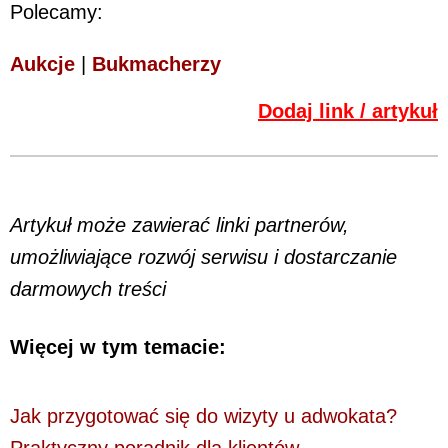
Polecamy:
Aukcje
|
Bukmacherzy
Dodaj link / artykuł
Artykuł może zawierać linki partnerów,
umożliwiające rozwój serwisu i dostarczanie
darmowych treści
Więcej w tym temacie:
Jak przygotować się do wizyty u adwokata?
Praktyczny poradnik dla klientów