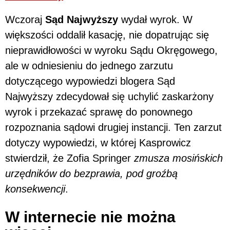
Wczoraj
Sąd Najwyższy
wydał wyrok. W
większości oddalił kasację, nie dopatrując się
nieprawidłowości w wyroku Sądu Okręgowego,
ale w odniesieniu do jednego zarzutu
dotyczącego wypowiedzi blogera Sąd
Najwyższy zdecydował się uchylić zaskarżony
wyrok i przekazać sprawę do ponownego
rozpoznania sądowi drugiej instancji. Ten zarzut
dotyczy wypowiedzi, w której Kasprowicz
stwierdził, że Zofia Springer
zmusza mosińskich
urzędników do bezprawia, pod groźbą
konsekwencji
.
W internecie nie można