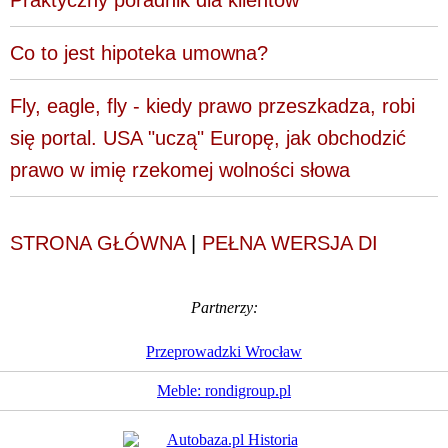
Co to jest hipoteka umowna?
Fly, eagle, fly - kiedy prawo przeszkadza, robi
się portal. USA "uczą" Europę, jak obchodzić
prawo w imię rzekomej wolności słowa
STRONA GŁÓWNA
|
PEŁNA WERSJA DI
Partnerzy:
Przeprowadzki Wrocław
Meble: rondigroup.pl