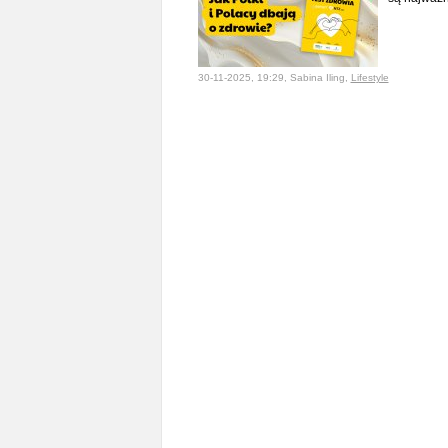
30-11-2025, 19:29, Sabina Iling,
Lifestyle