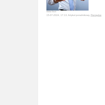
Adobe Stock
15-07-2024, 17:13, Artykuł poradnikowy,
Pieniądze