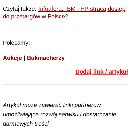
Czytaj także:
Infoafera: IBM i HP stracą dostęp
do przetargów w Polsce?
Polecamy:
Aukcje
|
Bukmacherzy
Dodaj link / artykuł
Artykuł może zawierać linki partnerów,
umożliwiające rozwój serwisu i dostarczanie
darmowych treści