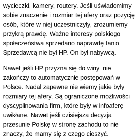
wycieczki, kamery, routery. Jeśli uświadomimy
sobie znaczenie i rozmiar tej afery oraz pozycję
osób, które w niej uczestniczyły, zrozumiemy
przykrą prawdę. Ważne interesy polskiego
społeczeństwa sprzedano naprawdę tanio.
Sprzedawcą nie był HP. On był nabywcą.
Nawet jeśli HP przyzna się do winy, nie
zakończy to automatycznie postępowań w
Polsce. Nadal zapewne nie wiemy jakie były
rozmiary tej afery. Są ograniczone możliwości
dyscyplinowania firm, które były w infoaferę
uwikłane. Nawet jeśli dzisiejsza decyzja
przesunie Polskę w stronę zachodu to nie
znaczy, że mamy się z czego cieszyć.