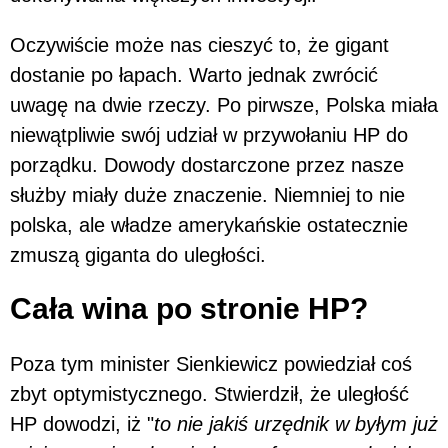
Oczywiście może nas cieszyć to, że gigant
dostanie po łapach. Warto jednak zwrócić
uwagę na dwie rzeczy. Po pirwsze, Polska miała
niewątpliwie swój udział w przywołaniu HP do
porządku. Dowody dostarczone przez nasze
służby miały duże znaczenie. Niemniej to nie
polska, ale władze amerykańskie ostatecznie
zmuszą giganta do uległości.
Cała wina po stronie HP?
Poza tym minister Sienkiewicz powiedział coś
zbyt optymistycznego. Stwierdził, że uległość
HP dowodzi, iż "
to nie jakiś urzędnik w byłym już