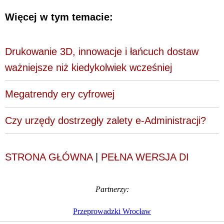
Więcej w tym temacie:
Drukowanie 3D, innowacje i łańcuch dostaw
ważniejsze niż kiedykolwiek wcześniej
Megatrendy ery cyfrowej
Czy urzędy dostrzegły zalety e-Administracji?
STRONA GŁÓWNA
|
PEŁNA WERSJA DI
Partnerzy:
Przeprowadzki Wrocław