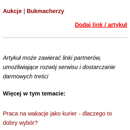
Aukcje
|
Bukmacherzy
Dodaj link / artykuł
Artykuł może zawierać linki partnerów,
umożliwiające rozwój serwisu i dostarczanie
darmowych treści
Więcej w tym temacie:
Praca na wakacje jako kurier - dlaczego to
dobry wybór?