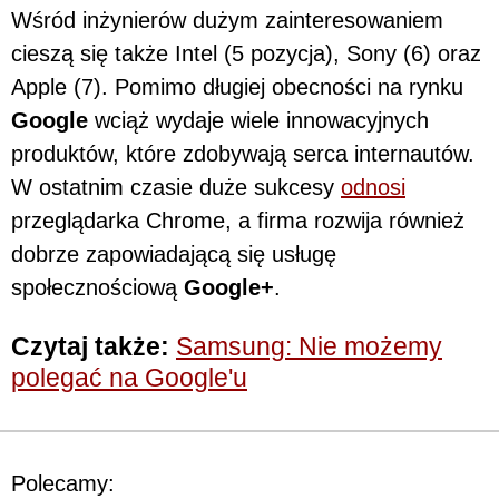
Wśród inżynierów dużym zainteresowaniem
cieszą się także Intel (5 pozycja), Sony (6) oraz
Apple (7). Pomimo długiej obecności na rynku
Google
wciąż wydaje wiele innowacyjnych
produktów, które zdobywają serca internautów.
W ostatnim czasie duże sukcesy
odnosi
przeglądarka Chrome, a firma rozwija również
dobrze zapowiadającą się usługę
społecznościową
Google+
.
Czytaj także:
Samsung: Nie możemy
polegać na Google'u
Polecamy: