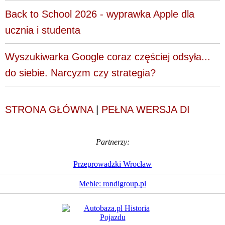
Back to School 2026 - wyprawka Apple dla
ucznia i studenta
Wyszukiwarka Google coraz częściej odsyła...
do siebie. Narcyzm czy strategia?
STRONA GŁÓWNA
|
PEŁNA WERSJA DI
Partnerzy:
Przeprowadzki Wrocław
Meble: rondigroup.pl