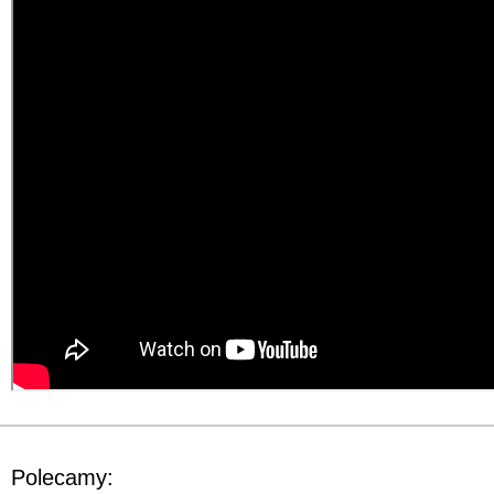
Polecamy: