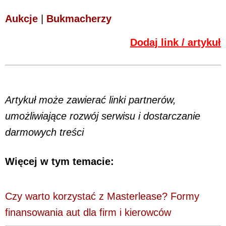
Aukcje
|
Bukmacherzy
Dodaj link / artykuł
Artykuł może zawierać linki partnerów,
umożliwiające rozwój serwisu i dostarczanie
darmowych treści
Więcej w tym temacie:
Czy warto korzystać z Masterlease? Formy
finansowania aut dla firm i kierowców