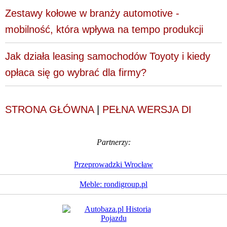
Zestawy kołowe w branży automotive -
mobilność, która wpływa na tempo produkcji
Jak działa leasing samochodów Toyoty i kiedy
opłaca się go wybrać dla firmy?
STRONA GŁÓWNA
|
PEŁNA WERSJA DI
Partnerzy:
Przeprowadzki Wrocław
Meble: rondigroup.pl