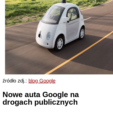
źródło zdj.:
blog Google
Nowe auta Google na
drogach publicznych