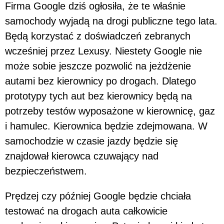
Firma Google dziś ogłosiła, że te właśnie
samochody wyjadą na drogi publiczne tego lata.
Będą korzystać z doświadczeń zebranych
wcześniej przez Lexusy. Niestety Google nie
może sobie jeszcze pozwolić na jeżdżenie
autami bez kierownicy po drogach. Dlatego
prototypy tych aut bez kierownicy będą na
potrzeby testów wyposażone w kierownicę, gaz
i hamulec. Kierownica będzie zdejmowana. W
samochodzie w czasie jazdy będzie się
znajdował kierowca czuwający nad
bezpieczeństwem.
Prędzej czy później Google będzie chciała
testować na drogach auta całkowicie