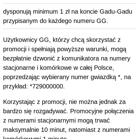
dysponują minimum 1 zł na koncie Gadu-Gadu
przypisanym do każdego numeru GG.
Użytkownicy GG, którzy chcą skorzystać z
promocji i spełniają powyższe warunki, mogą
bezpłatnie dzwonić z komunikatora na numery
stacjonarne i komórkowe w całej Polsce,
poprzedzając wybierany numer gwiazdką *, na
przykład: *729000000.
Korzystając z promocji, nie można jednak za
bardzo się rozgadywać. Promocyjne połączenia
z numerami stacjonarnymi mogą trwać
maksymalnie 10 minut, natomiast z numerami
komórkowymi 1 minutę.