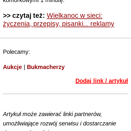
>> czytaj też:
Wielkanoc w sieci:
życzenia, przepisy, pisanki... reklamy
Polecamy:
Aukcje
|
Bukmacherzy
Dodaj link / artykuł
Artykuł może zawierać linki partnerów,
umożliwiające rozwój serwisu i dostarczanie