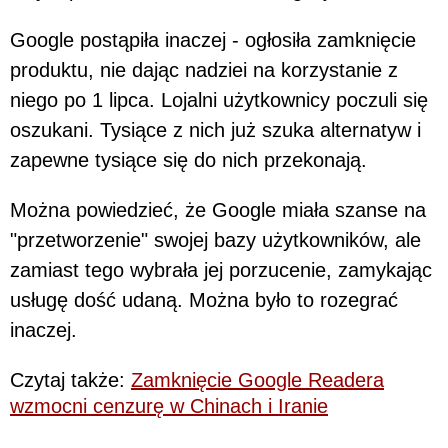
Google postąpiła inaczej - ogłosiła zamknięcie
produktu, nie dając nadziei na korzystanie z
niego po 1 lipca. Lojalni użytkownicy poczuli się
oszukani. Tysiące z nich już szuka alternatyw i
zapewne tysiące się do nich przekonają.
Można powiedzieć, że Google miała szanse na
"przetworzenie" swojej bazy użytkowników, ale
zamiast tego wybrała jej porzucenie, zamykając
usługę dość udaną. Można było to rozegrać
inaczej.
Czytaj także:
Zamknięcie Google Readera
wzmocni cenzurę w Chinach i Iranie