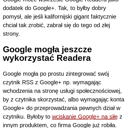
dodatek do Google+. Tak, to byłby dobry
pomysł, ale jeśli kalifornijski gigant faktycznie
chciał tak zrobić, zabrał się do tego od złej
strony.
Google mogła jeszcze
wykorzystać Readera
Google mogła po prostu zintegrować swój
czytnik RSS z Google+ np. wymagając
wchodzenia na stronę usługi społecznościowej,
by z czytnika skorzystać, albo wymagając konta
Google+ do przeprowadzania pewnych dział w
czytniku. Byłoby to
wciskanie Google+ na siłę
z
innym produktem, co firma Google już robiła.