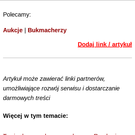
Polecamy:
Aukcje
|
Bukmacherzy
Dodaj link / artykuł
Artykuł może zawierać linki partnerów,
umożliwiające rozwój serwisu i dostarczanie
darmowych treści
Więcej w tym temacie: