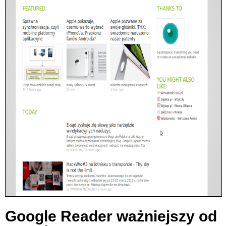
Google Reader ważniejszy od