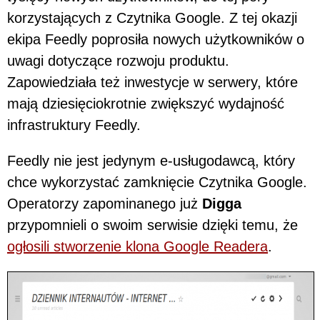
korzystających z Czytnika Google. Z tej okazji
ekipa Feedly poprosiła nowych użytkowników o
uwagi dotyczące rozwoju produktu.
Zapowiedziała też inwestycje w serwery, które
mają dziesięciokrotnie zwiększyć wydajność
infrastruktury Feedly.
Feedly nie jest jedynym e-usługodawcą, który
chce wykorzystać zamknięcie Czytnika Google.
Operatorzy zapominanego już
Digga
przypomnieli o swoim serwisie dzięki temu, że
ogłosili stworzenie klona Google Readera
.