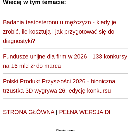
Więcej w tym temacie:
Badania testosteronu u mężczyzn - kiedy je
zrobić, ile kosztują i jak przygotować się do
diagnostyki?
Fundusze unijne dla firm w 2026 - 133 konkursy
na 16 mld zł do marca
Polski Produkt Przyszłości 2026 - bioniczna
trzustka 3D wygrywa 26. edycję konkursu
STRONA GŁÓWNA
|
PEŁNA WERSJA DI
Partnerzy: