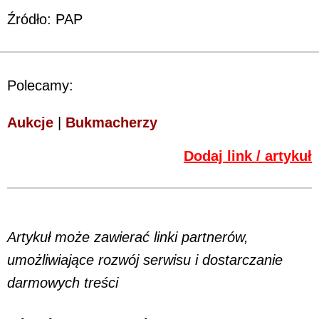
Źródło: PAP
Polecamy:
Aukcje
|
Bukmacherzy
Dodaj link / artykuł
Artykuł może zawierać linki partnerów,
umożliwiające rozwój serwisu i dostarczanie
darmowych treści