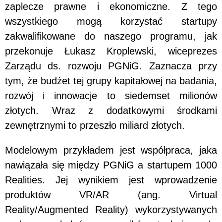
zaplecze prawne i ekonomiczne. Z tego
wszystkiego mogą korzystać startupy
zakwalifikowane do naszego programu, jak
przekonuje Łukasz Kroplewski, wiceprezes
Zarządu ds. rozwoju PGNiG. Zaznacza przy
tym, że budżet tej grupy kapitałowej na badania,
rozwój i innowacje to siedemset milionów
złotych. Wraz z dodatkowymi środkami
zewnętrznymi to przeszło miliard złotych.
Modelowym przykładem jest współpraca, jaka
nawiązała się między PGNiG a startupem 1000
Realities. Jej wynikiem jest wprowadzenie
produktów VR/AR (ang. Virtual
Reality/Augmented Reality) wykorzystywanych