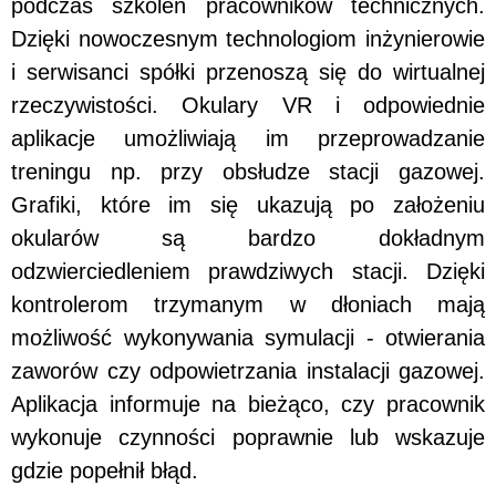
podczas szkoleń pracowników technicznych.
Dzięki nowoczesnym technologiom inżynierowie
i serwisanci spółki przenoszą się do wirtualnej
rzeczywistości. Okulary VR i odpowiednie
aplikacje umożliwiają im przeprowadzanie
treningu np. przy obsłudze stacji gazowej.
Grafiki, które im się ukazują po założeniu
okularów są bardzo dokładnym
odzwierciedleniem prawdziwych stacji. Dzięki
kontrolerom trzymanym w dłoniach mają
możliwość wykonywania symulacji - otwierania
zaworów czy odpowietrzania instalacji gazowej.
Aplikacja informuje na bieżąco, czy pracownik
wykonuje czynności poprawnie lub wskazuje
gdzie popełnił błąd.