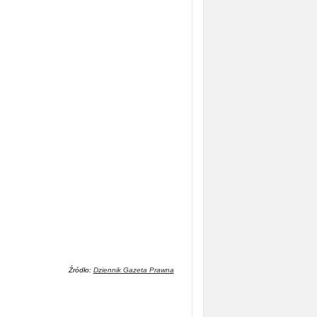
Źródło:
Dziennik Gazeta Prawna