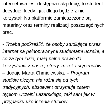
internetowa jest dostępna całą dobę, to student
decyduje, kiedy i jak długo będzie z niej
korzystał. Na platformie zamieszczone są
materiały oraz terminy realizacji poszczególnych
prac.
-
Trzeba podkreślić, że osoby studiujące przez
internet są pełnoprawnymi studentami uczelni, a
co za tym idzie, mają pełne prawo do
korzystania z naszej oferty zniżek i stypendiów
– dodaje Marta Chmielewska.
–
Program
studiów niczym nie różni się od tych
tradycyjnych, absolwent otrzymuje zatem
dyplom Uczelni Łazarskiego, taki sam jak w
przypadku ukończenia studiów