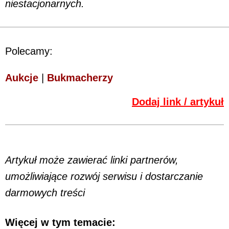
niestacjonarnych.
Polecamy:
Aukcje
|
Bukmacherzy
Dodaj link / artykuł
Artykuł może zawierać linki partnerów,
umożliwiające rozwój serwisu i dostarczanie
darmowych treści
Więcej w tym temacie: