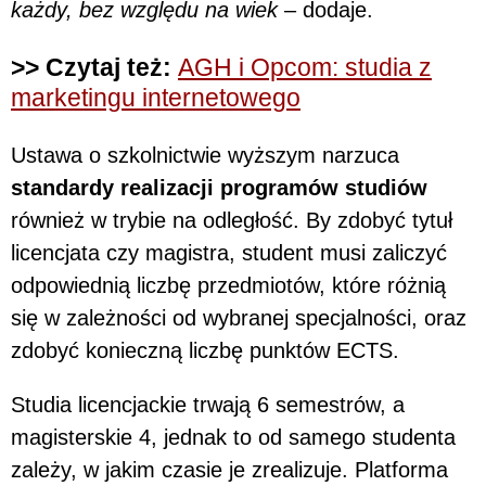
każdy, bez względu na wiek
– dodaje.
>> Czytaj też:
AGH i Opcom: studia z
marketingu internetowego
Ustawa o szkolnictwie wyższym narzuca
standardy realizacji programów studiów
również w trybie na odległość. By zdobyć tytuł
licencjata czy magistra, student musi zaliczyć
odpowiednią liczbę przedmiotów, które różnią
się w zależności od wybranej specjalności, oraz
zdobyć konieczną liczbę punktów ECTS.
Studia licencjackie trwają 6 semestrów, a
magisterskie 4, jednak to od samego studenta
zależy, w jakim czasie je zrealizuje. Platforma