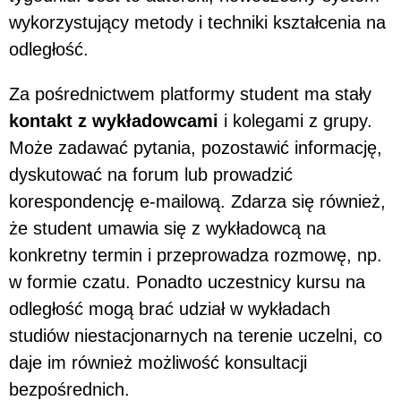
wykorzystujący metody i techniki kształcenia na
odległość.
Za pośrednictwem platformy student ma stały
kontakt z wykładowcami
i kolegami z grupy.
Może zadawać pytania, pozostawić informację,
dyskutować na forum lub prowadzić
korespondencję e-mailową. Zdarza się również,
że student umawia się z wykładowcą na
konkretny termin i przeprowadza rozmowę, np.
w formie czatu. Ponadto uczestnicy kursu na
odległość mogą brać udział w wykładach
studiów niestacjonarnych na terenie uczelni, co
daje im również możliwość konsultacji
bezpośrednich.