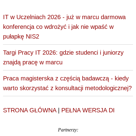
IT w Uczelniach 2026 - już w marcu darmowa
konferencja co wdrożyć i jak nie wpaść w
pułapkę NIS2
Targi Pracy IT 2026: gdzie studenci i juniorzy
znajdą pracę w marcu
Praca magisterska z częścią badawczą - kiedy
warto skorzystać z konsultacji metodologicznej?
STRONA GŁÓWNA
|
PEŁNA WERSJA DI
Partnerzy: