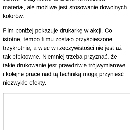
materiał, ale możliwe jest stosowanie dowolnych
kolorów.
Film poniżej pokazuje drukarkę w akcji. Co
istotne, tempo filmu zostało przyśpieszone
trzykrotnie, a więc w rzeczywistości nie jest aż
tak efektowne. Niemniej trzeba przyznać, że
takie drukowanie jest prawdziwie trójwymiarowe
i kolejne prace nad tą techniką mogą przynieść
niezwykłe efekty.