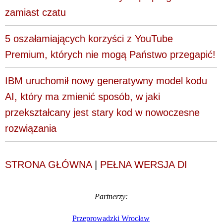
zamiast czatu
5 oszałamiających korzyści z YouTube
Premium, których nie mogą Państwo przegapić!
IBM uruchomił nowy generatywny model kodu
AI, który ma zmienić sposób, w jaki
przekształcany jest stary kod w nowoczesne
rozwiązania
STRONA GŁÓWNA
|
PEŁNA WERSJA DI
Partnerzy:
Przeprowadzki Wrocław