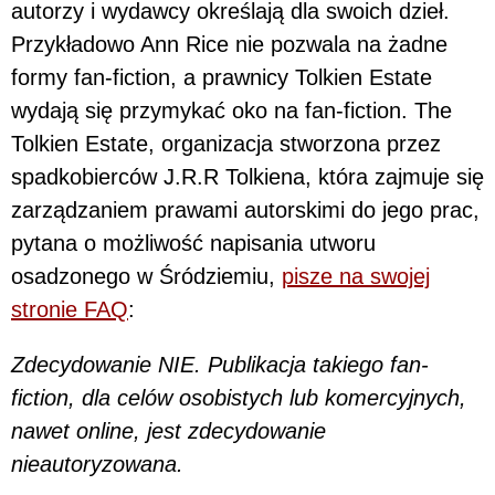
autorzy i wydawcy określają dla swoich dzieł.
Przykładowo Ann Rice nie pozwala na żadne
formy fan-fiction, a prawnicy Tolkien Estate
wydają się przymykać oko na fan-fiction. The
Tolkien Estate, organizacja stworzona przez
spadkobierców J.R.R Tolkiena, która zajmuje się
zarządzaniem prawami autorskimi do jego prac,
pytana o możliwość napisania utworu
osadzonego w Śródziemiu,
pisze na swojej
stronie FAQ
:
Zdecydowanie NIE. Publikacja takiego fan-
fiction,
dla celów osobistych lub komercyjnych,
nawet online, jest zdecydowanie
nieautoryzowana.