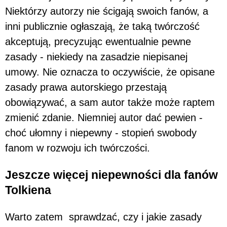
Niektórzy autorzy nie ścigają swoich fanów, a
inni publicznie ogłaszają, że taką twórczość
akceptują, precyzując ewentualnie pewne
zasady - niekiedy na zasadzie niepisanej
umowy. Nie oznacza to oczywiście, że opisane
zasady prawa autorskiego przestają
obowiązywać, a sam autor także może raptem
zmienić zdanie. Niemniej autor dać pewien -
choć ułomny i niepewny - stopień swobody
fanom w rozwoju ich twórczości.
Jeszcze więcej niepewności dla fanów
Tolkiena
Warto zatem sprawdzać, czy i jakie zasady