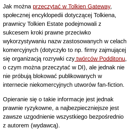
Jak można
przeczytać w Tolkien Gateway
,
społecznej encyklopedii dotyczącej Tolkiena,
prawnicy Tolkien Estate podejmowali z
sukcesem kroki prawne przeciwko
wykorzystywaniu nazw zastosowanych w celach
komercyjnych (dotyczyło to np. firmy zajmującej
się organizacją rozrywki czy
twórców Podditonu
,
o czym można przeczytać w DI), ale jednak nie
nie próbują blokować publikowanych w
internecie niekomercyjnych utworów fan-fiction.
Opieranie się o takie informacje jest jednak
prawnie ryzykowne, a najbezpieczniejsze jest
zawsze uzgodnienie wszystkiego bezpośrednio
z autorem (wydawcą).