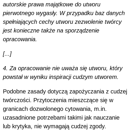
autorskie prawa majątkowe do utworu
pierwotnego wygasły. W przypadku baz danych
spełniających cechy utworu zezwolenie twórcy
jest konieczne także na sporządzenie
opracowania.
[...]
4. Za opracowanie nie uważa się utworu, który
powstał w wyniku inspiracji cudzym utworem.
Podobne zasady dotyczą zapożyczania z cudzej
twórczości. Przytoczenia mieszczące się w
granicach dozwolonego cytowania, m.in.
uzasadnione potrzebami takimi jak nauczanie
lub krytyka, nie wymagają cudzej zgody.