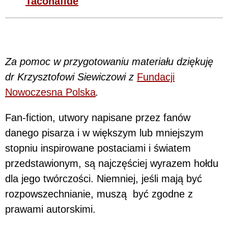
Taconafide
Za pomoc w przygotowaniu materiału dziękuję
dr Krzysztofowi Siewiczowi z
Fundacji
Nowoczesna Polska
.
Fan-fiction, utwory napisane przez fanów
danego pisarza i w większym lub mniejszym
stopniu inspirowane postaciami i światem
przedstawionym, są najczęściej wyrazem hołdu
dla jego twórczości. Niemniej, jeśli mają być
rozpowszechnianie, muszą być zgodne z
prawami autorskimi.