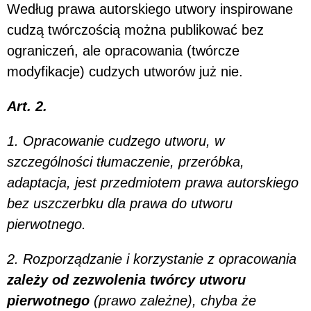
Według prawa autorskiego utwory inspirowane
cudzą twórczością można publikować bez
ograniczeń, ale opracowania (twórcze
modyfikacje) cudzych utworów już nie.
Art. 2.
1. Opracowanie cudzego utworu, w
szczególności tłumaczenie, przeróbka,
adaptacja, jest przedmiotem prawa autorskiego
bez uszczerbku dla prawa do utworu
pierwotnego.
2. Rozporządzanie i korzystanie z opracowania
zależy od zezwolenia twórcy utworu
pierwotnego
(prawo zależne), chyba że