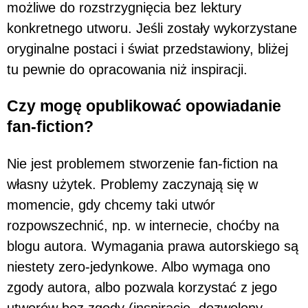
możliwe do rozstrzygnięcia bez lektury
konkretnego utworu. Jeśli zostały wykorzystane
oryginalne postaci i świat przedstawiony, bliżej
tu pewnie do opracowania niż inspiracji.
Czy mogę opublikować opowiadanie
fan-fiction?
Nie jest problemem stworzenie fan-fiction na
własny użytek. Problemy zaczynają się w
momencie, gdy chcemy taki utwór
rozpowszechnić, np. w internecie, choćby na
blogu autora. Wymagania prawa autorskiego są
niestety zero-jedynkowe. Albo wymaga ono
zgody autora, albo pozwala korzystać z jego
utworów bez zgody (inspiracje, dozwolony