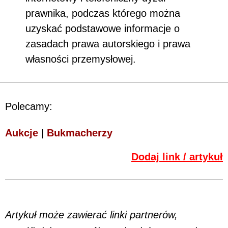
prawnika, podczas którego można
uzyskać podstawowe informacje o
zasadach prawa autorskiego i prawa
własności przemysłowej.
Polecamy:
Aukcje
|
Bukmacherzy
Dodaj link / artykuł
Artykuł może zawierać linki partnerów,