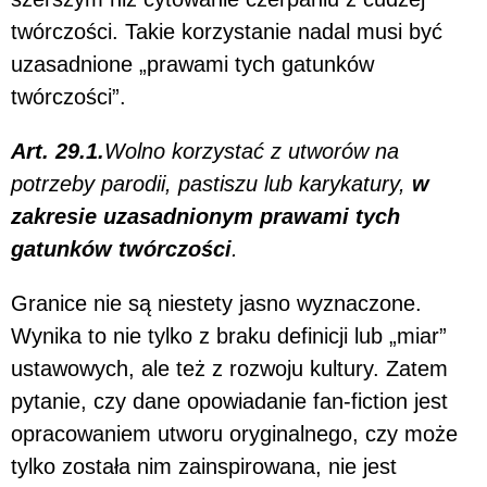
twórczości. Takie korzystanie nadal musi być
uzasadnione „prawami tych gatunków
twórczości”.
Art. 29.1.
Wolno korzystać z utworów na
potrzeby parodii, pastiszu lub karykatury,
w
zakresie uzasadnionym prawami tych
gatunków twórczości
.
Granice nie są niestety jasno wyznaczone.
Wynika to nie tylko z braku definicji lub „miar”
ustawowych, ale też z rozwoju kultury. Zatem
pytanie, czy dane opowiadanie fan-fiction jest
opracowaniem utworu oryginalnego, czy może
tylko została nim zainspirowana, nie jest