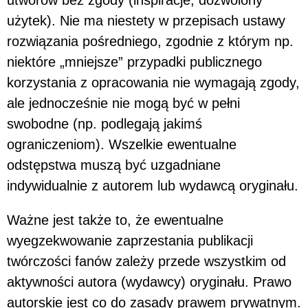
użytek). Nie ma niestety w przepisach ustawy
rozwiązania pośredniego, zgodnie z którym np.
niektóre „mniejsze” przypadki publicznego
korzystania z opracowania nie wymagają zgody,
ale jednocześnie nie mogą być w pełni
swobodne (np. podlegają jakimś
ograniczeniom). Wszelkie ewentualne
odstępstwa muszą być uzgadniane
indywidualnie z autorem lub wydawcą oryginału.
Ważne jest także to, że ewentualne
wyegzekwowanie zaprzestania publikacji
twórczości fanów zależy przede wszystkim od
aktywności autora (wydawcy) oryginału. Prawo
autorskie jest co do zasady prawem prywatnym.